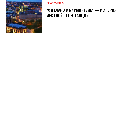
ІТ-СФЕРА
“СДЕЛАНО В БИРМИНГЕМЕ” — ИСТОРИЯ
МЕСТНОЙ ТЕЛЕСТАНЦИИ