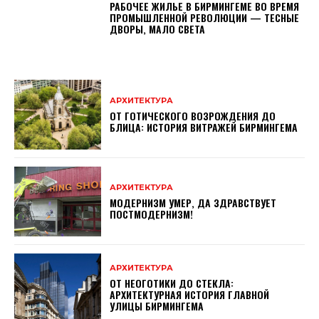
РАБОЧЕЕ ЖИЛЬЕ В БИРМИНГЕМЕ ВО ВРЕМЯ
ПРОМЫШЛЕННОЙ РЕВОЛЮЦИИ — ТЕСНЫЕ
ДВОРЫ, МАЛО СВЕТА
АРХИТЕКТУРА
ОТ ГОТИЧЕСКОГО ВОЗРОЖДЕНИЯ ДО
БЛИЦА: ИСТОРИЯ ВИТРАЖЕЙ БИРМИНГЕМА
АРХИТЕКТУРА
МОДЕРНИЗМ УМЕР, ДА ЗДРАВСТВУЕТ
ПОСТМОДЕРНИЗМ!
АРХИТЕКТУРА
ОТ НЕОГОТИКИ ДО СТЕКЛА:
АРХИТЕКТУРНАЯ ИСТОРИЯ ГЛАВНОЙ
УЛИЦЫ БИРМИНГЕМА