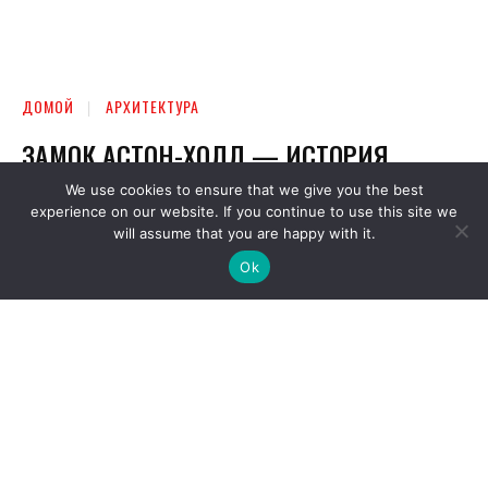
We use cookies to ensure that we give you the best
experience on our website. If you continue to use this site we
will assume that you are happy with it.
Ok