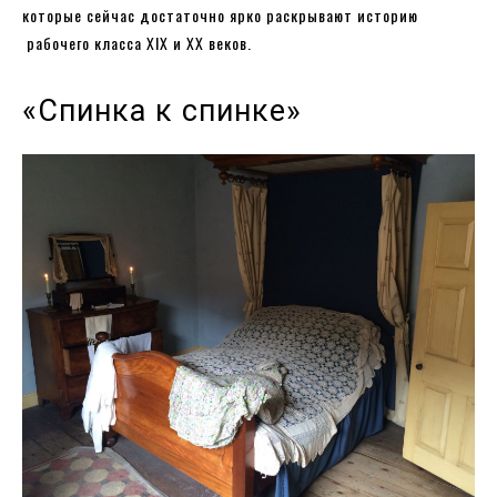
которые сейчас достаточно ярко раскрывают историю
рабочего класса XIX и XX веков.
«Спинка к спинке»