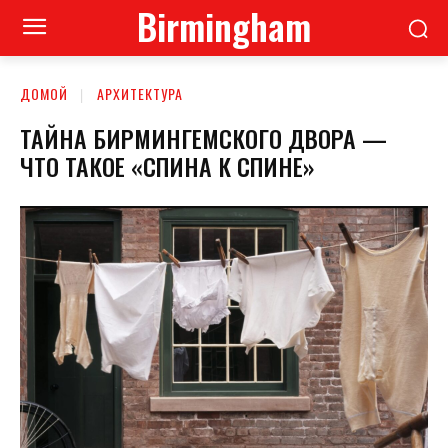
Birmingham
ДОМОЙ
АРХИТЕКТУРА
ТАЙНА БИРМИНГЕМСКОГО ДВОРА —
ЧТО ТАКОЕ «СПИНА К СПИНЕ»