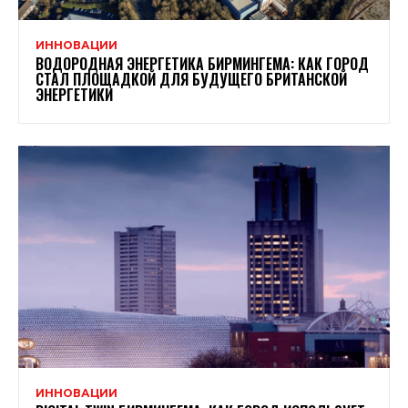
ИННОВАЦИИ
ВОДОРОДНАЯ ЭНЕРГЕТИКА БИРМИНГЕМА: КАК ГОРОД
СТАЛ ПЛОЩАДКОЙ ДЛЯ БУДУЩЕГО БРИТАНСКОЙ
ЭНЕРГЕТИКИ
ИННОВАЦИИ