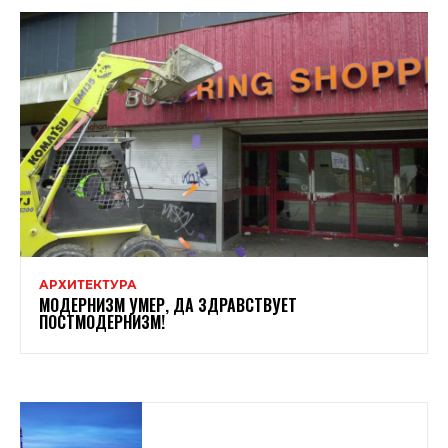
АРХИТЕКТУРА
МОДЕРНИЗМ УМЕР, ДА ЗДРАВСТВУЕТ
ПОСТМОДЕРНИЗМ!