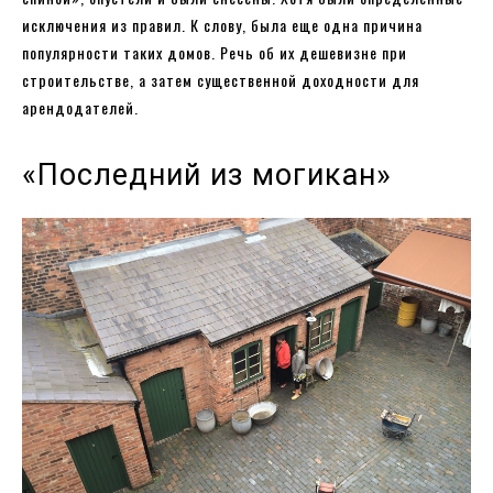
исключения из правил. К слову, была еще одна причина
популярности таких домов. Речь об их дешевизне при
строительстве, а затем существенной доходности для
арендодателей.
«Последний из могикан»