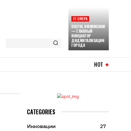
ІТ-СФЕРА
DIGITAL BIRMINGHAM
— ГЛАВНЫЙ
ИНИЦИАТОР
ДИДЖИТАЛИЗАЦИИ
ГОРОДА
HOT
CATEGORIES
Инновации
27