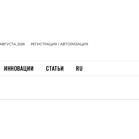
АВГУСТА, 2026
РЕГИСТРАЦИЯ / АВТОРИЗАЦИЯ
ИННОВАЦИИ
СТАТЬИ
RU