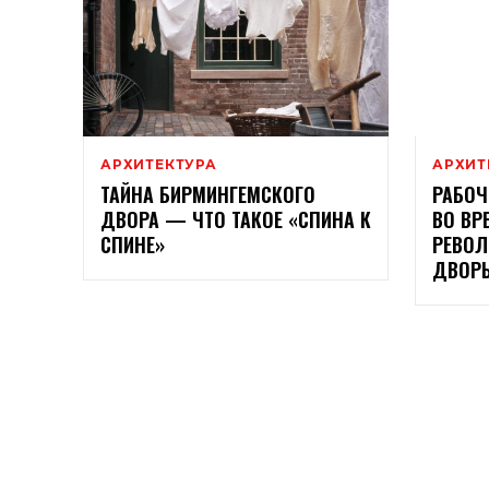
АРХИТЕКТУРА
АРХИТ
ТАЙНА БИРМИНГЕМСКОГО
РАБОЧ
ДВОРА — ЧТО ТАКОЕ «СПИНА К
ВО В
СПИНЕ»
РЕВО
ДВОРЫ