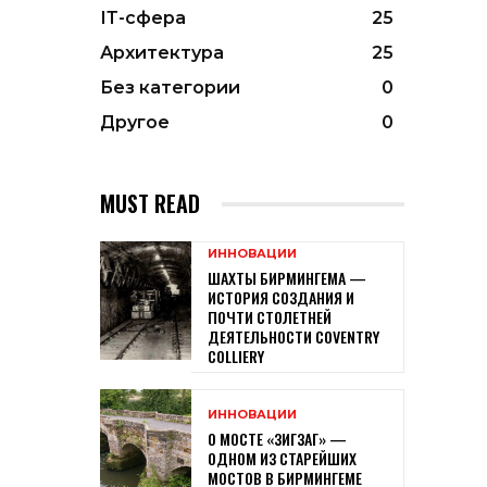
ІТ-сфера
25
Архитектура
25
Без категории
0
Другое
0
MUST READ
ИННОВАЦИИ
ШАХТЫ БИРМИНГЕМА —
ИСТОРИЯ СОЗДАНИЯ И
ПОЧТИ СТОЛЕТНЕЙ
ДЕЯТЕЛЬНОСТИ COVENTRY
COLLIERY
ИННОВАЦИИ
О МОСТЕ «ЗИГЗАГ» —
ОДНОМ ИЗ СТАРЕЙШИХ
МОСТОВ В БИРМИНГЕМЕ