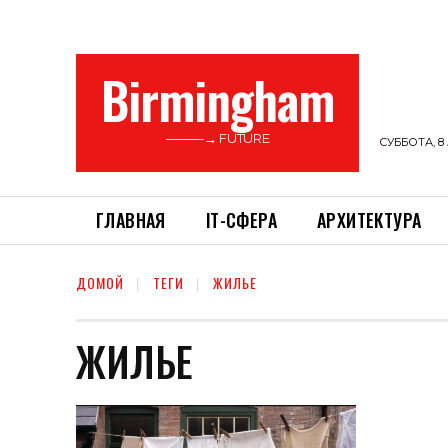
Birmingham
———→ FUTURE
СУББОТА, 8 
ГЛАВНАЯ
ІТ-СФЕРА
АРХИТЕКТУРА
ДОМОЙ
ТЕГИ
ЖИЛЬЕ
ЖИЛЬЕ