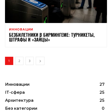
ИННОВАЦИИ
БЕЗБИЛЕТНИКИ В БИРМИНГЕМЕ: ТУРНИКЕТЫ,
ШТРАФЫ И «ЗАЙЦЫ»
1
2
3
Инновации
27
ІТ-сфера
25
Архитектура
25
Без категории
0