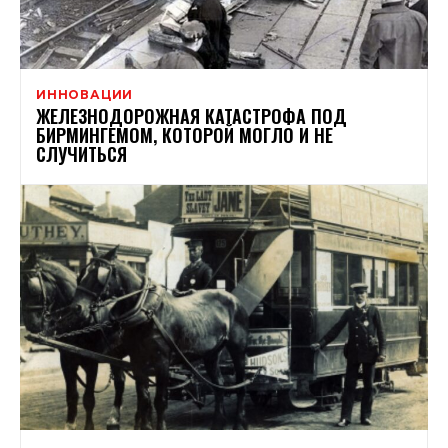
ИННОВАЦИИ
ЖЕЛЕЗНОДОРОЖНАЯ КАТАСТРОФА ПОД
БИРМИНГЕМОМ, КОТОРОЙ МОГЛО И НЕ
СЛУЧИТЬСЯ