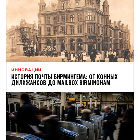
ИННОВАЦИИ
ИСТОРИЯ ПОЧТЫ БИРМИНГЕМА: ОТ КОННЫХ
ДИЛИЖАНСОВ ДО MAILBOX BIRMINGHAM