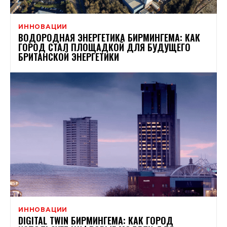
ИННОВАЦИИ
ВОДОРОДНАЯ ЭНЕРГЕТИКА БИРМИНГЕМА: КАК
ГОРОД СТАЛ ПЛОЩАДКОЙ ДЛЯ БУДУЩЕГО
БРИТАНСКОЙ ЭНЕРГЕТИКИ
ИННОВАЦИИ
DIGITAL TWIN БИРМИНГЕМА: КАК ГОРОД