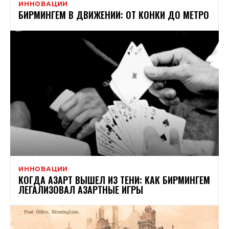
ИННОВАЦИИ
БИРМИНГЕМ В ДВИЖЕНИИ: ОТ КОНКИ ДО МЕТРО
ИННОВАЦИИ
КОГДА АЗАРТ ВЫШЕЛ ИЗ ТЕНИ: КАК БИРМИНГЕМ
ЛЕГАЛИЗОВАЛ АЗАРТНЫЕ ИГРЫ