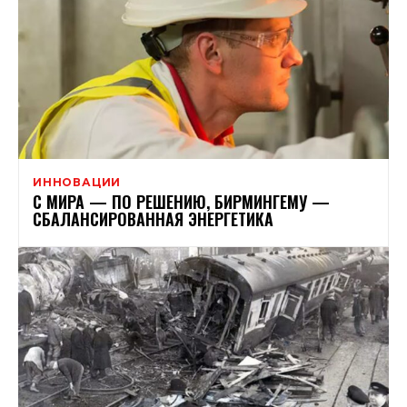
ИННОВАЦИИ
С МИРА — ПО РЕШЕНИЮ, БИРМИНГЕМУ —
СБАЛАНСИРОВАННАЯ ЭНЕРГЕТИКА