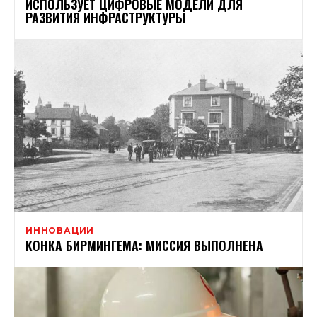
ИСПОЛЬЗУЕТ ЦИФРОВЫЕ МОДЕЛИ ДЛЯ
РАЗВИТИЯ ИНФРАСТРУКТУРЫ
ИННОВАЦИИ
КОНКА БИРМИНГЕМА: МИССИЯ ВЫПОЛНЕНА