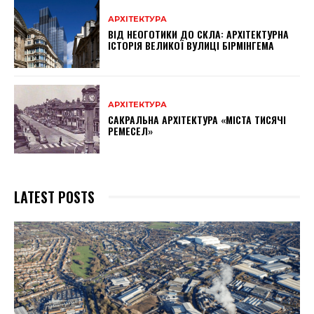
АРХІТЕКТУРА
ВІД НЕОГОТИКИ ДО СКЛА: АРХІТЕКТУРНА
ІСТОРІЯ ВЕЛИКОЇ ВУЛИЦІ БІРМІНГЕМА
АРХІТЕКТУРА
САКРАЛЬНА АРХІТЕКТУРА «МІСТА ТИСЯЧІ
РЕМЕСЕЛ»
LATEST POSTS