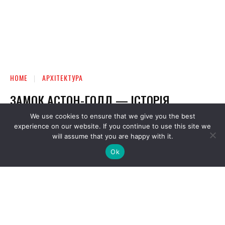
We use cookies to ensure that we give you the best
experience on our website. If you continue to use this site we
will assume that you are happy with it.
Ok