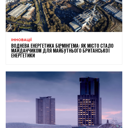
ІННОВАЦІЇ
ВОДНЕВА ЕНЕРГЕТИКА БІРМІНГЕМА: ЯК МІСТО СТАЛО
МАЙДАНЧИКОМ ДЛЯ МАЙБУТНЬОГО БРИТАНСЬКОЇ
ЕНЕРГЕТИКИ