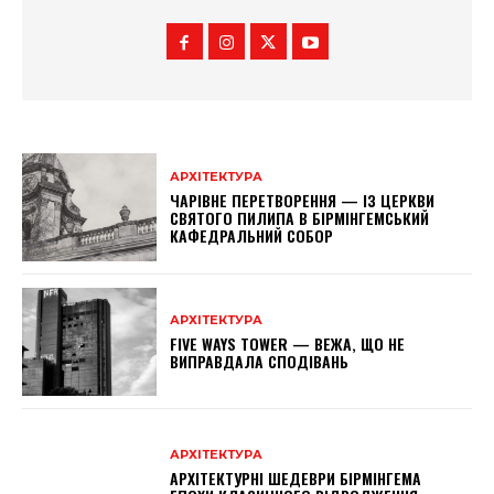
АРХІТЕКТУРА
ЧАРІВНЕ ПЕРЕТВОРЕННЯ — ІЗ ЦЕРКВИ
СВЯТОГО ПИЛИПА В БІРМІНГЕМСЬКИЙ
КАФЕДРАЛЬНИЙ СОБОР
АРХІТЕКТУРА
FIVE WAYS TOWER — ВЕЖА, ЩО НЕ
ВИПРАВДАЛА СПОДІВАНЬ
АРХІТЕКТУРА
АРХІТЕКТУРНІ ШЕДЕВРИ БІРМІНГЕМА