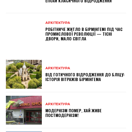
ЕПОХИ КЛАСИЧНОГО ВІДРОДЖЕННЯ
АРХІТЕКТУРА
РОБІТНИЧЕ ЖИТЛО В БІРМІНГЕМІ ПІД ЧАС
ПРОМИСЛОВОЇ РЕВОЛЮЦІЇ — ТІСНІ
ДВОРИ, МАЛО СВІТЛА
АРХІТЕКТУРА
ВІД ГОТИЧНОГО ВІДРОДЖЕННЯ ДО БЛІЦУ:
ІСТОРІЯ ВІТРАЖІВ БІРМІНГЕМА
АРХІТЕКТУРА
МОДЕРНІЗМ ПОМЕР, ХАЙ ЖИВЕ
ПОСТМОДЕРНІЗМ!