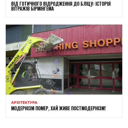
ВІД ГОТИЧНОГО ВІДРОДЖЕННЯ ДО БЛІЦУ: ІСТОРІЯ
ВІТРАЖІВ БІРМІНГЕМА
АРХІТЕКТУРА
МОДЕРНІЗМ ПОМЕР, ХАЙ ЖИВЕ ПОСТМОДЕРНІЗМ!