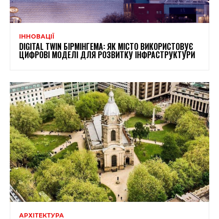
ІННОВАЦІЇ
DIGITAL TWIN БІРМІНГЕМА: ЯК МІСТО ВИКОРИСТОВУЄ
ЦИФРОВІ МОДЕЛІ ДЛЯ РОЗВИТКУ ІНФРАСТРУКТУРИ
АРХІТЕКТУРА