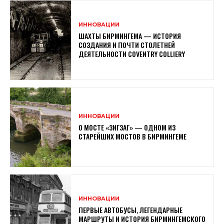
ИННОВАЦИИ
ШАХТЫ БИРМИНГЕМА — ИСТОРИЯ
СОЗДАНИЯ И ПОЧТИ СТОЛЕТНЕЙ
ДЕЯТЕЛЬНОСТИ COVENTRY COLLIERY
ИННОВАЦИИ
О МОСТЕ «ЗИГЗАГ» — ОДНОМ ИЗ
СТАРЕЙШИХ МОСТОВ В БИРМИНГЕМЕ
ИННОВАЦИИ
ПЕРВЫЕ АВТОБУСЫ, ЛЕГЕНДАРНЫЕ
МАРШРУТЫ И ИСТОРИЯ БИРМИНГЕМСКОГО