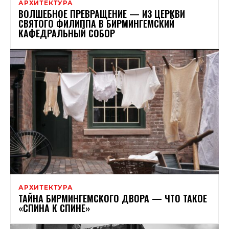
АРХИТЕКТУРА
ВОЛШЕБНОЕ ПРЕВРАЩЕНИЕ — ИЗ ЦЕРКВИ
СВЯТОГО ФИЛИППА В БИРМИНГЕМСКИЙ
КАФЕДРАЛЬНЫЙ СОБОР
АРХИТЕКТУРА
ТАЙНА БИРМИНГЕМСКОГО ДВОРА — ЧТО ТАКОЕ
«СПИНА К СПИНЕ»