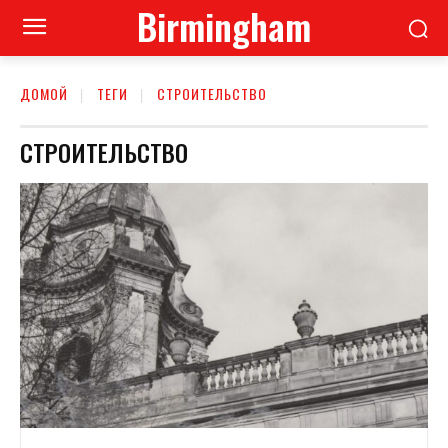
Birmingham
ДОМОЙ
ТЕГИ
СТРОИТЕЛЬСТВО
СТРОИТЕЛЬСТВО