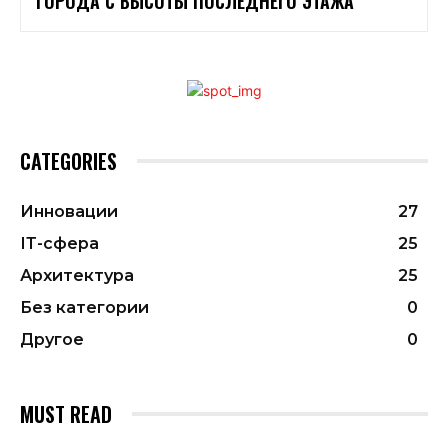
ГОРОДА С ВЫСОТЫ ПОСЛЕДНЕГО ЭТАЖА
CATEGORIES
Инновации
27
ІТ-сфера
25
Архитектура
25
Без категории
0
Другое
0
MUST READ