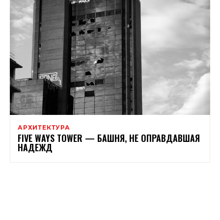
АРХИТЕКТУРА
FIVE WAYS TOWER — БАШНЯ, НЕ ОПРАВДАВШАЯ
НАДЕЖД