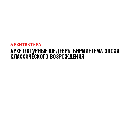
АРХИТЕКТУРА
АРХИТЕКТУРНЫЕ ШЕДЕВРЫ БИРМИНГЕМА ЭПОХИ
КЛАССИЧЕСКОГО ВОЗРОЖДЕНИЯ