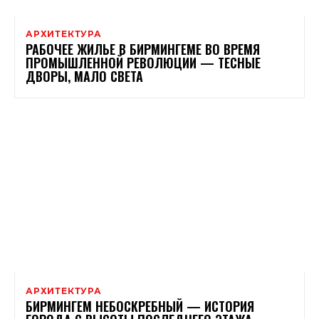
АРХИТЕКТУРА
РАБОЧЕЕ ЖИЛЬЕ В БИРМИНГЕМЕ ВО ВРЕМЯ
ПРОМЫШЛЕННОЙ РЕВОЛЮЦИИ — ТЕСНЫЕ
ДВОРЫ, МАЛО СВЕТА
АРХИТЕКТУРА
БИРМИНГЕМ НЕБОСКРЕБНЫЙ — ИСТОРИЯ