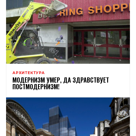
АРХИТЕКТУРА
МОДЕРНИЗМ УМЕР, ДА ЗДРАВСТВУЕТ
ПОСТМОДЕРНИЗМ!