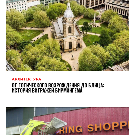
АРХИТЕКТУРА
ОТ ГОТИЧЕСКОГО ВОЗРОЖДЕНИЯ ДО БЛИЦА:
ИСТОРИЯ ВИТРАЖЕЙ БИРМИНГЕМА