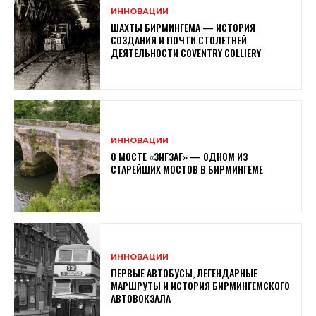
ИННОВАЦИИ
ШАХТЫ БИРМИНГЕМА — ИСТОРИЯ
СОЗДАНИЯ И ПОЧТИ СТОЛЕТНЕЙ
ДЕЯТЕЛЬНОСТИ COVENTRY COLLIERY
ИННОВАЦИИ
О МОСТЕ «ЗИГЗАГ» — ОДНОМ ИЗ
СТАРЕЙШИХ МОСТОВ В БИРМИНГЕМЕ
ИННОВАЦИИ
ПЕРВЫЕ АВТОБУСЫ, ЛЕГЕНДАРНЫЕ
МАРШРУТЫ И ИСТОРИЯ БИРМИНГЕМСКОГО
АВТОВОКЗАЛА