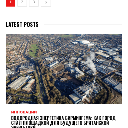
1
2
3
LATEST POSTS
ИННОВАЦИИ
ВОДОРОДНАЯ ЭНЕРГЕТИКА БИРМИНГЕМА: КАК ГОРОД
СТАЛ ПЛОЩАДКОЙ ДЛЯ БУДУЩЕГО БРИТАНСКОЙ
ЭНЕРГЕТИКИ