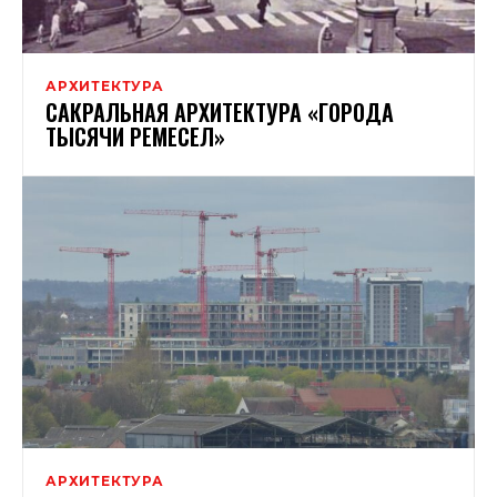
АРХИТЕКТУРА
САКРАЛЬНАЯ АРХИТЕКТУРА «ГОРОДА
ТЫСЯЧИ РЕМЕСЕЛ»
АРХИТЕКТУРА