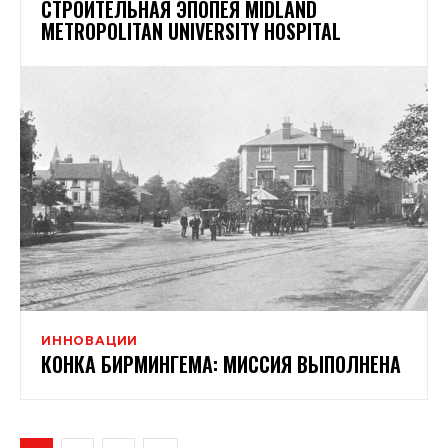
СТРОИТЕЛЬНАЯ ЭПОПЕЯ MIDLAND
METROPOLITAN UNIVERSITY HOSPITAL
ИННОВАЦИИ
КОНКА БИРМИНГЕМА: МИССИЯ ВЫПОЛНЕНА