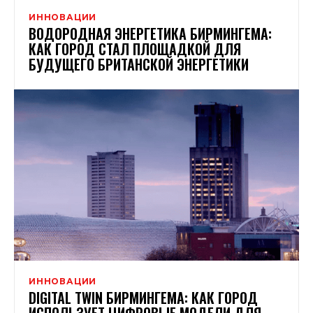
ИННОВАЦИИ
ВОДОРОДНАЯ ЭНЕРГЕТИКА БИРМИНГЕМА:
КАК ГОРОД СТАЛ ПЛОЩАДКОЙ ДЛЯ
БУДУЩЕГО БРИТАНСКОЙ ЭНЕРГЕТИКИ
ИННОВАЦИИ
DIGITAL TWIN БИРМИНГЕМА: КАК ГОРОД
ИСПОЛЬЗУЕТ ЦИФРОВЫЕ МОДЕЛИ ДЛЯ