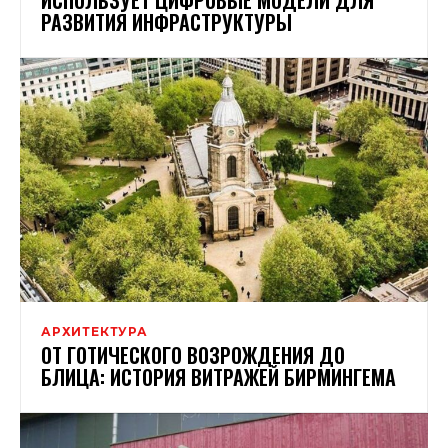
РАЗВИТИЯ ИНФРАСТРУКТУРЫ
АРХИТЕКТУРА
ОТ ГОТИЧЕСКОГО ВОЗРОЖДЕНИЯ ДО
БЛИЦА: ИСТОРИЯ ВИТРАЖЕЙ БИРМИНГЕМА