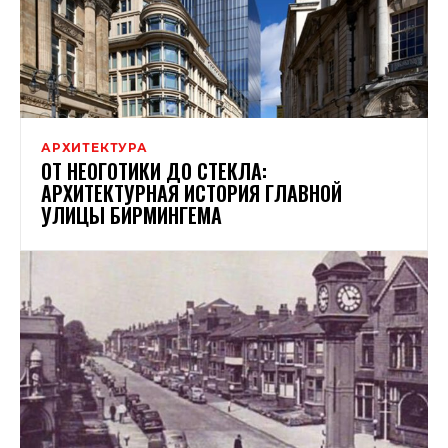
АРХИТЕКТУРА
ОТ НЕОГОТИКИ ДО СТЕКЛА:
АРХИТЕКТУРНАЯ ИСТОРИЯ ГЛАВНОЙ
УЛИЦЫ БИРМИНГЕМА