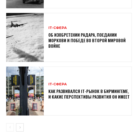
ІТ-СФЕРА
ОБ ИЗОБРЕТЕНИИ РАДАРА, ПОЕДАНИИ
МОРКОВИ И ПОБЕДЕ ВО ВТОРОЙ МИРОВОЙ
ВОЙНЕ
ІТ-СФЕРА
КАК РАЗВИВАЛСЯ ІТ-РЫНОК В БИРМИНГЕМЕ,
И КАКИЕ ПЕРСПЕКТИВЫ РАЗВИТИЯ ОН ИМЕЕТ