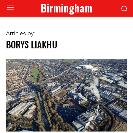
Birmingham
Articles by:
BORYS LIAKHU