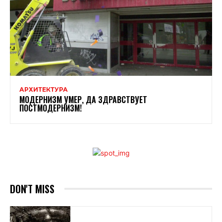
АРХИТЕКТУРА
МОДЕРНИЗМ УМЕР, ДА ЗДРАВСТВУЕТ
ПОСТМОДЕРНИЗМ!
DON'T MISS