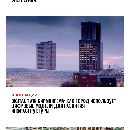
ИННОВАЦИИ
DIGITAL TWIN БИРМИНГЕМА: КАК ГОРОД ИСПОЛЬЗУЕТ
ЦИФРОВЫЕ МОДЕЛИ ДЛЯ РАЗВИТИЯ
ИНФРАСТРУКТУРЫ