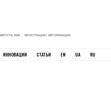
АВГУСТА, 2026
РЕГИСТРАЦИЯ / АВТОРИЗАЦИЯ
ИННОВАЦИИ
СТАТЬИ
EN
UA
RU