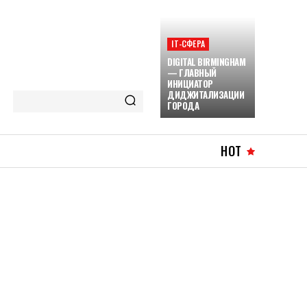
ІТ-СФЕРА
DIGITAL BIRMINGHAM
— ГЛАВНЫЙ
ИНИЦИАТОР
ДИДЖИТАЛИЗАЦИИ
ГОРОДА
HOT