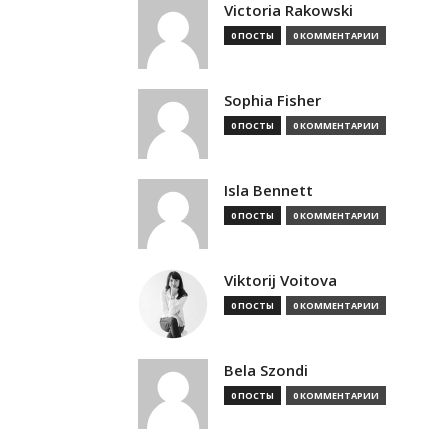
Victoria Rakowski
0 ПОСТЫ
0 КОММЕНТАРИИ
Sophia Fisher
0 ПОСТЫ
0 КОММЕНТАРИИ
Isla Bennett
0 ПОСТЫ
0 КОММЕНТАРИИ
Viktorij Voitova
0 ПОСТЫ
0 КОММЕНТАРИИ
Bela Szondi
0 ПОСТЫ
0 КОММЕНТАРИИ