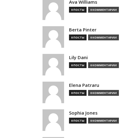
Ava Williams
0 ПОСТЫ
0 КОММЕНТАРИИ
Berta Pinter
0 ПОСТЫ
0 КОММЕНТАРИИ
Lily Dani
0 ПОСТЫ
0 КОММЕНТАРИИ
Elena Patraru
0 ПОСТЫ
0 КОММЕНТАРИИ
Sophia Jones
0 ПОСТЫ
0 КОММЕНТАРИИ