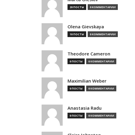
20 ПОСТЫ
0 КОММЕНТАРИИ
Olena Gievskaya
10 ПОСТЫ
0 КОММЕНТАРИИ
Theodore Cameron
0 ПОСТЫ
0 КОММЕНТАРИИ
Maximilian Weber
0 ПОСТЫ
0 КОММЕНТАРИИ
Anastasia Radu
0 ПОСТЫ
0 КОММЕНТАРИИ