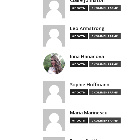
Claire Johnston
0 ПОСТЫ
0 КОММЕНТАРИИ
Leo Armstrong
0 ПОСТЫ
0 КОММЕНТАРИИ
Inna Hananova
0 ПОСТЫ
0 КОММЕНТАРИИ
Sophie Hoffmann
0 ПОСТЫ
0 КОММЕНТАРИИ
Maria Marinescu
0 ПОСТЫ
0 КОММЕНТАРИИ