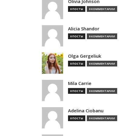
Olivia Johnson
0 ПОСТЫ
0 КОММЕНТАРИИ
Alicia Shandor
0 ПОСТЫ
0 КОММЕНТАРИИ
Olga Gergeliuk
0 ПОСТЫ
0 КОММЕНТАРИИ
Mila Carrie
0 ПОСТЫ
0 КОММЕНТАРИИ
Adelina Ciobanu
0 ПОСТЫ
0 КОММЕНТАРИИ