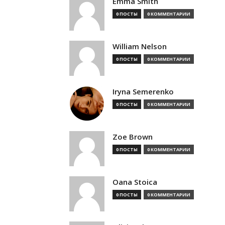
Emma Smith
0 ПОСТЫ
0 КОММЕНТАРИИ
William Nelson
0 ПОСТЫ
0 КОММЕНТАРИИ
Iryna Semerenko
0 ПОСТЫ
0 КОММЕНТАРИИ
Zoe Brown
0 ПОСТЫ
0 КОММЕНТАРИИ
Oana Stoica
0 ПОСТЫ
0 КОММЕНТАРИИ