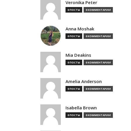
Veronika Peter
0 ПОСТЫ
0 КОММЕНТАРИИ
Anna Moshak
0 ПОСТЫ
0 КОММЕНТАРИИ
Mia Deakins
0 ПОСТЫ
0 КОММЕНТАРИИ
Amelia Anderson
0 ПОСТЫ
0 КОММЕНТАРИИ
Isabella Brown
0 ПОСТЫ
0 КОММЕНТАРИИ