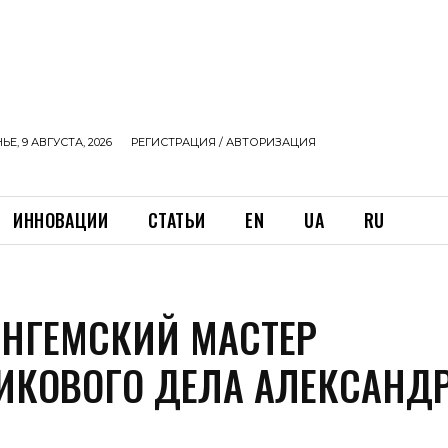
Е, 9 АВГУСТА, 2026
РЕГИСТРАЦИЯ / АВТОРИЗАЦИЯ
ИННОВАЦИИ
СТАТЬИ
EN
UA
RU
НГЕМСКИЙ МАСТЕР
ИКОВОГО ДЕЛА АЛЕКСАНД