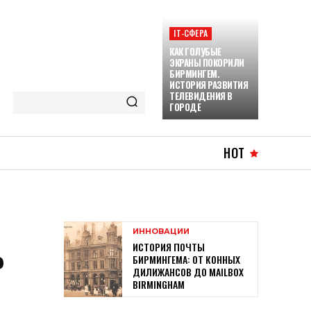
ІТ-СФЕРА
КАК ГОЛУБЫЕ
ЭКРАНЫ ПОКОРИЛИ
БИРМИНГЕМ.
ИСТОРИЯ РАЗВИТИЯ
ТЕЛЕВИДЕНИЯ В
ГОРОДЕ
HOT
ИННОВАЦИИ
ИСТОРИЯ ПОЧТЫ
Р
БИРМИНГЕМА: ОТ КОННЫХ
ДИЛИЖАНСОВ ДО MAILBOX
BIRMINGHAM