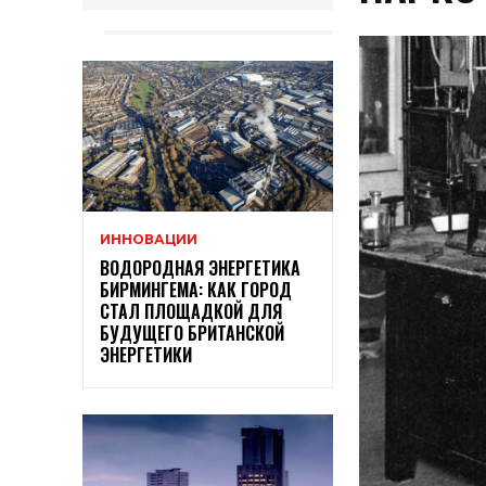
ИННОВАЦИИ
ВОДОРОДНАЯ ЭНЕРГЕТИКА
БИРМИНГЕМА: КАК ГОРОД
СТАЛ ПЛОЩАДКОЙ ДЛЯ
БУДУЩЕГО БРИТАНСКОЙ
ЭНЕРГЕТИКИ