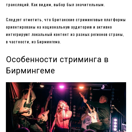
трансляций. Как видим, выбор был значительным.
Следует отметить, что британские стриминговые платформы
ориентированы на национальную аудиторию и активно
интегрируют локальный контент из разных регионов страны,
в частности, из Бирмингема.
Особенности стриминга в
Бирмингеме