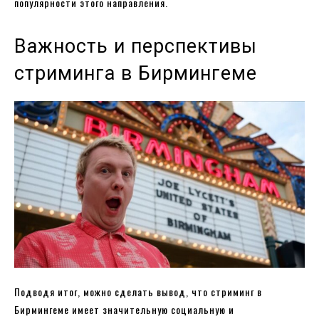
популярности этого направления.
Важность и перспективы
стриминга в Бирмингеме
Подводя итог, можно сделать вывод, что стриминг в
Бирмингеме имеет значительную социальную и