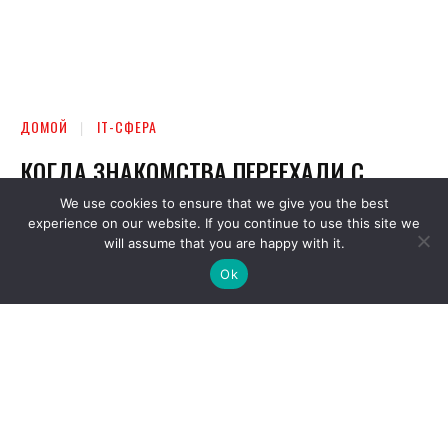
We use cookies to ensure that we give you the best
experience on our website. If you continue to use this site we
will assume that you are happy with it.
Ok