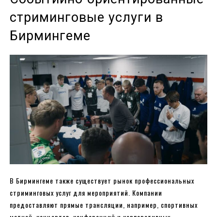
стриминговые услуги в
Бирмингеме
В Бирмингеме также существует рынок профессиональных
стриминговых услуг для мероприятий. Компании
предоставляют прямые трансляции, например, спортивных
матчей, концертов, конференций и корпоративных