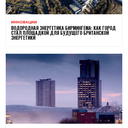
ИННОВАЦИИ
ВОДОРОДНАЯ ЭНЕРГЕТИКА БИРМИНГЕМА: КАК ГОРОД
СТАЛ ПЛОЩАДКОЙ ДЛЯ БУДУЩЕГО БРИТАНСКОЙ
ЭНЕРГЕТИКИ