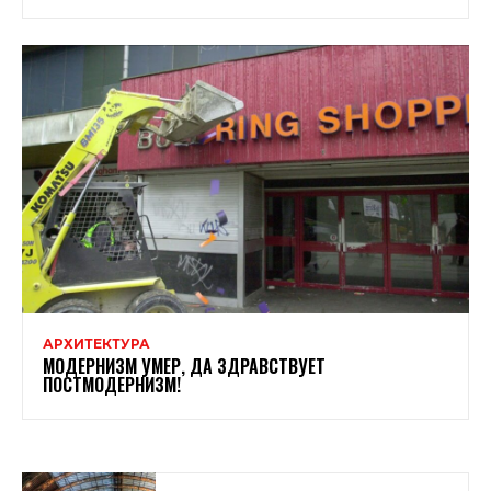
АРХИТЕКТУРА
МОДЕРНИЗМ УМЕР, ДА ЗДРАВСТВУЕТ
ПОСТМОДЕРНИЗМ!