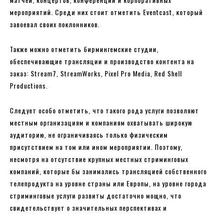
мероприятий. Среди них стоит отметить Eventcast, который
завоевал своих поклонников.
Также можно отметить бирмингемские студии,
обеспечивающие трансляции и производство контента на
заказ: Stream7, StreamWorks, Pixel Pro Media, Red Shell
Productions.
Следует особо отметить, что такого рода услуги позволяют
местным организациям и компаниям охватывать широкую
аудиторию, не ограничиваясь только физическим
присутствием на том или ином мероприятии. Поэтому,
несмотря на отсутствие крупных местных стриминговых
компаний, которые бы занимались трансляцией собственного
телепродукта на уровне страны или Европы, на уровне города
стриминговые услуги развиты достаточно мощно, что
свидетельствует о значительных перспективах и