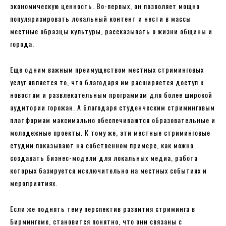
экономическую ценность. Во-первых, он позволяет мощно
популяризировать локальный контент и нести в массы
местные образцы культуры, рассказывать о жизни общины и
города.
Еще одним важным преимуществом местных стриминговых
услуг является то, что благодаря им расширяется доступ к
новостям и развлекательным программам для более широкой
аудитории горожан. А благодаря студенческим стриминговым
платформам максимально обеспечиваются образовательные и
молодежные проекты. К тому же, эти местные стриминговые
студии показывают на собственном примере, как можно
создавать бизнес-модели для локальных медиа, работа
которых базируется исключительно на местных событиях и
мероприятиях.
Если же поднять тему перспектив развития стриминга в
Бирмингеме, становится понятно, что они связаны с