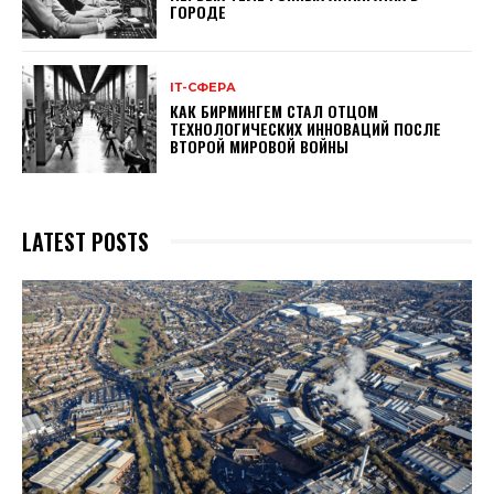
ГОРОДЕ
ІТ-СФЕРА
КАК БИРМИНГЕМ СТАЛ ОТЦОМ
ТЕХНОЛОГИЧЕСКИХ ИННОВАЦИЙ ПОСЛЕ
ВТОРОЙ МИРОВОЙ ВОЙНЫ
LATEST POSTS