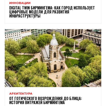
ИННОВАЦИИ
DIGITAL TWIN БИРМИНГЕМА: КАК ГОРОД ИСПОЛЬЗУЕТ
ЦИФРОВЫЕ МОДЕЛИ ДЛЯ РАЗВИТИЯ
ИНФРАСТРУКТУРЫ
АРХИТЕКТУРА
ОТ ГОТИЧЕСКОГО ВОЗРОЖДЕНИЯ ДО БЛИЦА:
ИСТОРИЯ ВИТРАЖЕЙ БИРМИНГЕМА