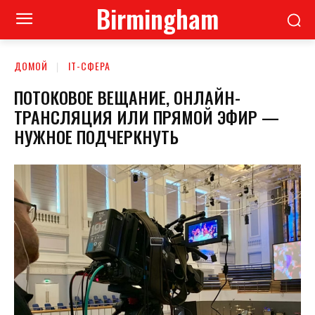
Birmingham
ДОМОЙ
ІТ-СФЕРА
ПОТОКОВОЕ ВЕЩАНИЕ, ОНЛАЙН-
ТРАНСЛЯЦИЯ ИЛИ ПРЯМОЙ ЭФИР —
НУЖНОЕ ПОДЧЕРКНУТЬ