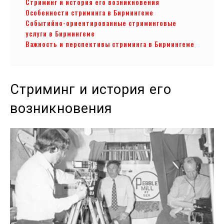
Стриминг и история его возникновения
Особенности стриминга в Бирмингеме
Событийно-ориентированные стриминговые
услуги в Бирмингеме
Важность и перспективы стриминга в Бирмингеме
Стриминг и история его
возникновения