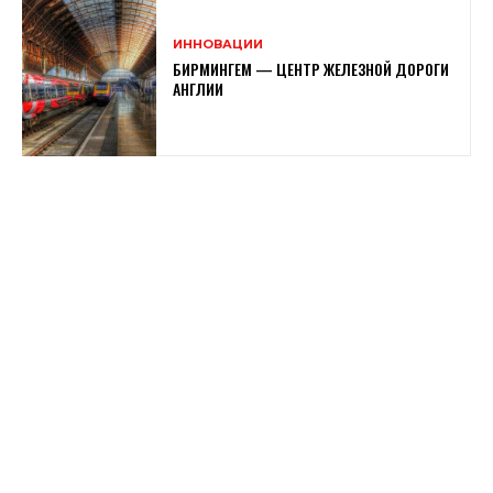
ИННОВАЦИИ
БИРМИНГЕМ — ЦЕНТР ЖЕЛЕЗНОЙ ДОРОГИ
АНГЛИИ