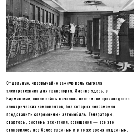
Отдельную, чрезвычайно важную роль сыграла
электротехника для транспорта. Именно здесь, в
Бирмингеме, после войны началось системное производство
электрических компонентов, без которых невозможно
представить современный автомобиль. Генераторы,
стартеры, системы зажигания, освещения — все это
становилось все более сложным и в то же время надежным.