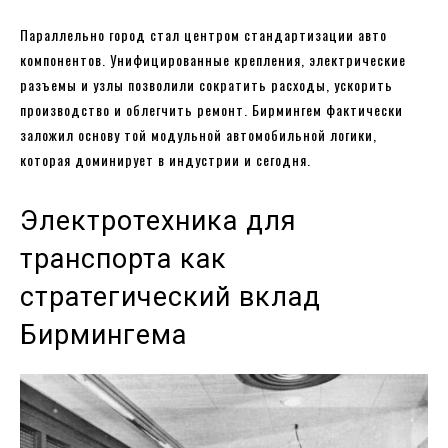
Параллельно город стал центром стандартизации авто
компонентов. Унифицированные крепления, электрические
разъемы и узлы позволили сократить расходы, ускорить
производство и облегчить ремонт. Бирмингем фактически
заложил основу той модульной автомобильной логики,
которая доминирует в индустрии и сегодня.
Электротехника для
транспорта как
стратегический вклад
Бирмингема