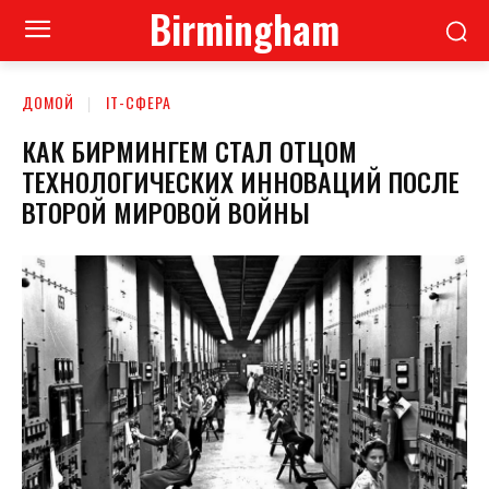
Birmingham
ДОМОЙ
ІТ-СФЕРА
КАК БИРМИНГЕМ СТАЛ ОТЦОМ
ТЕХНОЛОГИЧЕСКИХ ИННОВАЦИЙ ПОСЛЕ
ВТОРОЙ МИРОВОЙ ВОЙНЫ