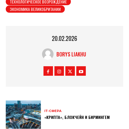
ТЕХНОЛОГИЧЕСКОЕ ВОЗРОЖДЕНИЕ
ЭКОНОМИКА ВЕЛИКОБРИТАНИИ
20.02.2026
BORYS LIAKHU
ІТ-СФЕРА
«КРИПТА», БЛОКЧЕЙН И БИРМИНГЕМ