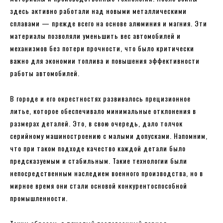
здесь активно работали над новыми металлическими
сплавами — прежде всего на основе алюминия и магния. Эти
материалы позволяли уменьшить вес автомобилей и
механизмов без потери прочности, что было критически
важно для экономии топлива и повышения эффективности
работы автомобилей.
В городе и его окрестностях развивалось прецизионное
литье, которое обеспечивало минимальные отклонения в
размерах деталей. Это, в свою очередь, дало толчок
серийному машиностроению с малыми допусками. Напомним,
что при таком подходе качество каждой детали было
предсказуемым и стабильным. Такие технологии были
непосредственным наследием военного производства, но в
мирное время они стали основой конкурентоспособной
промышленности.