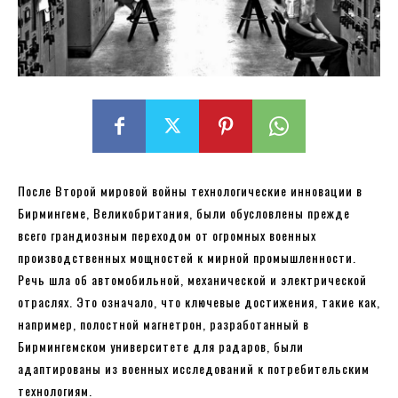
После Второй мировой войны технологические инновации в
Бирмингеме, Великобритания, были обусловлены прежде
всего грандиозным переходом от огромных военных
производственных мощностей к мирной промышленности.
Речь шла об автомобильной, механической и электрической
отраслях. Это означало, что ключевые достижения, такие как,
например, полостной магнетрон, разработанный в
Бирмингемском университете для радаров, были
адаптированы из военных исследований к потребительским
технологиям.