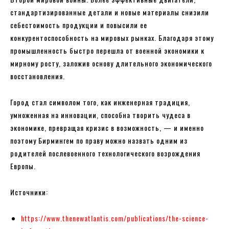
стандартизированные детали и новые материалы снизили
себестоимость продукции и повысили ее
конкурентоспособность на мировых рынках. Благодаря этому
промышленность быстро перешла от военной экономики к
мирному росту, заложив основу длительного экономического
восстановления.
Город стал символом того, как инженерная традиция,
умноженная на инновации, способна творить чудеса в
экономике, превращая кризис в возможность, — и именно
поэтому Бирмингем по праву можно назвать одним из
родителей послевоенного технологического возрождения
Европы.
Источники:
https://www.thenewatlantis.com/publications/the-science-