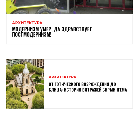
АРХИТЕКТУРА
МОДЕРНИЗМ УМЕР, ДА ЗДРАВСТВУЕТ
ПОСТМОДЕРНИЗМ!
АРХИТЕКТУРА
ОТ ГОТИЧЕСКОГО ВОЗРОЖДЕНИЯ ДО
БЛИЦА: ИСТОРИЯ ВИТРАЖЕЙ БИРМИНГЕМА