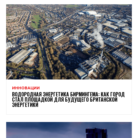
ИННОВАЦИИ
ВОДОРОДНАЯ ЭНЕРГЕТИКА БИРМИНГЕМА: КАК ГОРОД
СТАЛ ПЛОЩАДКОЙ ДЛЯ БУДУЩЕГО БРИТАНСКОЙ
ЭНЕРГЕТИКИ