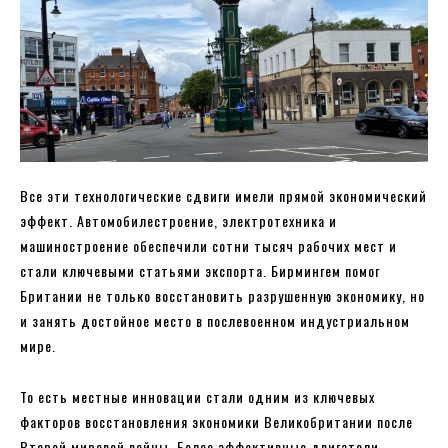
Все эти технологические сдвиги имели прямой экономический
эффект. Автомобилестроение, электротехника и
машиностроение обеспечили сотни тысяч рабочих мест и
стали ключевыми статьями экспорта. Бирмингем помог
Британии не только восстановить разрушенную экономику, но
и занять достойное место в послевоенном индустриальном
мире.
То есть местные инновации стали одним из ключевых
факторов восстановления экономики Великобритании после
Второй мировой войны. Более эффективные двигатели,