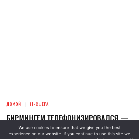
We use cookies to ensure that we give you the best
experience on our website. If you continue to use this site we