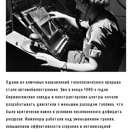
Одним из ключевых направлений технологического прорыва
стало автомобилестроение. Уже в конце 1940-х годов
бирмингемские заводы и конструкторские центры начали
разрабатывать двигатели с меньшим расходом топлива, что
было критически важно в условиях послевоенного дефицита
ресурсов. Инженеры работали над уменьшением трения,
повышением эффективности сгорания и оптимизацией