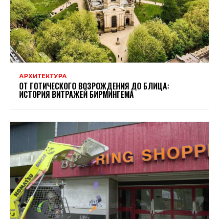
АРХИТЕКТУРА
ОТ ГОТИЧЕСКОГО ВОЗРОЖДЕНИЯ ДО БЛИЦА:
ИСТОРИЯ ВИТРАЖЕЙ БИРМИНГЕМА