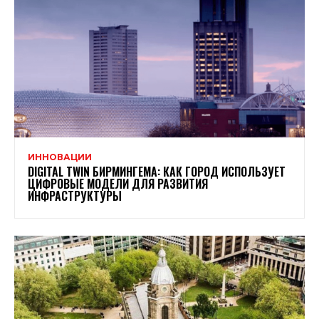
ИННОВАЦИИ
DIGITAL TWIN БИРМИНГЕМА: КАК ГОРОД ИСПОЛЬЗУЕТ
ЦИФРОВЫЕ МОДЕЛИ ДЛЯ РАЗВИТИЯ
ИНФРАСТРУКТУРЫ