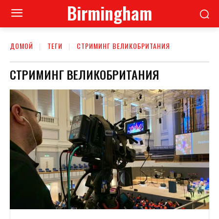
Birmingham
ДОМОЙ
ТЕГИ
СТРИМИНГ ВЕЛИКОБРИТАНИЯ
СТРИМИНГ ВЕЛИКОБРИТАНИЯ