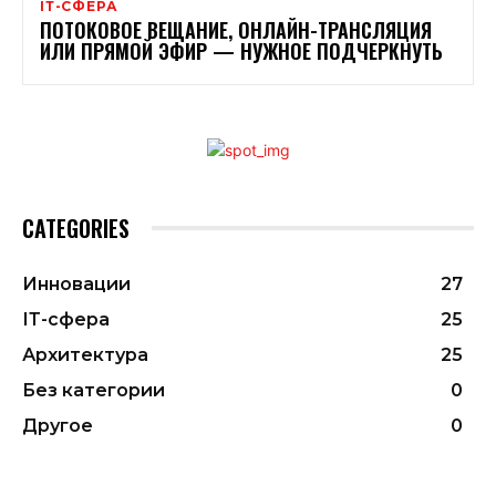
ІТ-СФЕРА
ПОТОКОВОЕ ВЕЩАНИЕ, ОНЛАЙН-ТРАНСЛЯЦИЯ
ИЛИ ПРЯМОЙ ЭФИР — НУЖНОЕ ПОДЧЕРКНУТЬ
CATEGORIES
Инновации
27
ІТ-сфера
25
Архитектура
25
Без категории
0
Другое
0