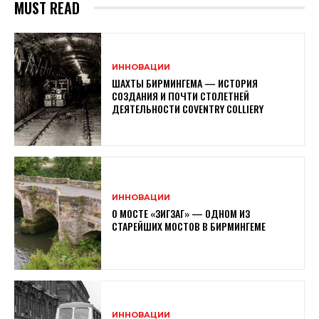
MUST READ
ИННОВАЦИИ
ШАХТЫ БИРМИНГЕМА — ИСТОРИЯ
СОЗДАНИЯ И ПОЧТИ СТОЛЕТНЕЙ
ДЕЯТЕЛЬНОСТИ COVENTRY COLLIERY
ИННОВАЦИИ
О МОСТЕ «ЗИГЗАГ» — ОДНОМ ИЗ
СТАРЕЙШИХ МОСТОВ В БИРМИНГЕМЕ
ИННОВАЦИИ