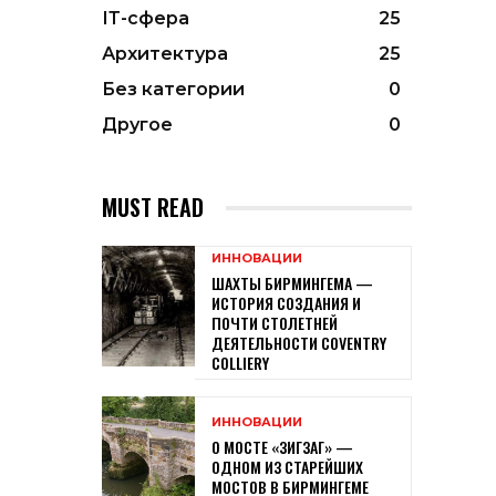
ІТ-сфера
25
Архитектура
25
Без категории
0
Другое
0
MUST READ
ИННОВАЦИИ
ШАХТЫ БИРМИНГЕМА —
ИСТОРИЯ СОЗДАНИЯ И
ПОЧТИ СТОЛЕТНЕЙ
ДЕЯТЕЛЬНОСТИ COVENTRY
COLLIERY
ИННОВАЦИИ
О МОСТЕ «ЗИГЗАГ» —
ОДНОМ ИЗ СТАРЕЙШИХ
МОСТОВ В БИРМИНГЕМЕ