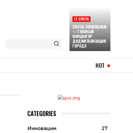
ІТ-СФЕРА
DIGITAL BIRMINGHAM
— ГЛАВНЫЙ
ИНИЦИАТОР
ДИДЖИТАЛИЗАЦИИ
ГОРОДА
HOT
CATEGORIES
Инновации
27