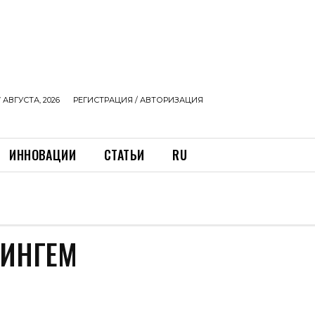
 АВГУСТА, 2026
РЕГИСТРАЦИЯ / АВТОРИЗАЦИЯ
ИННОВАЦИИ
СТАТЬИ
RU
МИНГЕМ