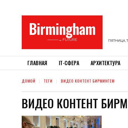
Birmingham
———→ FUTURE
ПЯТНИЦА, 7
ГЛАВНАЯ
ІТ-СФЕРА
АРХИТЕКТУРА
ДОМОЙ
ТЕГИ
ВИДЕО КОНТЕНТ БИРМИНГЕМ
ВИДЕО КОНТЕНТ БИР