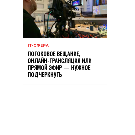
ІТ-СФЕРА
ПОТОКОВОЕ ВЕЩАНИЕ,
ОНЛАЙН-ТРАНСЛЯЦИЯ ИЛИ
ПРЯМОЙ ЭФИР — НУЖНОЕ
ПОДЧЕРКНУТЬ