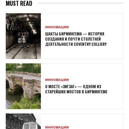
MUST READ
ИННОВАЦИИ
ШАХТЫ БИРМИНГЕМА — ИСТОРИЯ
СОЗДАНИЯ И ПОЧТИ СТОЛЕТНЕЙ
ДЕЯТЕЛЬНОСТИ COVENTRY COLLIERY
ИННОВАЦИИ
О МОСТЕ «ЗИГЗАГ» — ОДНОМ ИЗ
СТАРЕЙШИХ МОСТОВ В БИРМИНГЕМЕ
ИННОВАЦИИ