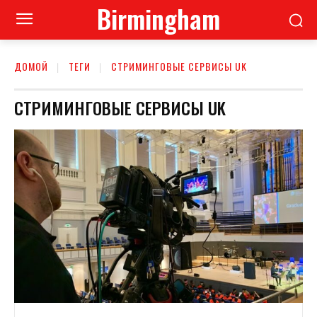
Birmingham
ДОМОЙ
ТЕГИ
СТРИМИНГОВЫЕ СЕРВИСЫ UK
СТРИМИНГОВЫЕ СЕРВИСЫ UK