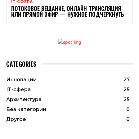
ІТ-СФЕРА
ПОТОКОВОЕ ВЕЩАНИЕ, ОНЛАЙН-ТРАНСЛЯЦИЯ
ИЛИ ПРЯМОЙ ЭФИР — НУЖНОЕ ПОДЧЕРКНУТЬ
CATEGORIES
Инновации
27
ІТ-сфера
25
Архитектура
25
Без категории
0
Другое
0