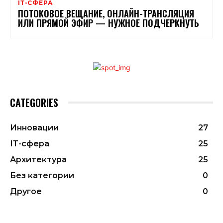
ІТ-СФЕРА
ПОТОКОВОЕ ВЕЩАНИЕ, ОНЛАЙН-ТРАНСЛЯЦИЯ
ИЛИ ПРЯМОЙ ЭФИР — НУЖНОЕ ПОДЧЕРКНУТЬ
CATEGORIES
Инновации
27
ІТ-сфера
25
Архитектура
25
Без категории
0
Другое
0