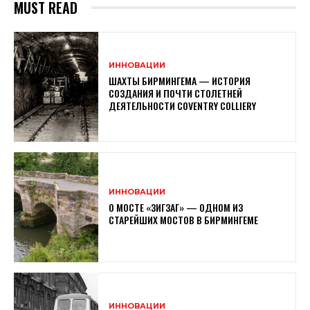
MUST READ
ИННОВАЦИИ
ШАХТЫ БИРМИНГЕМА — ИСТОРИЯ
СОЗДАНИЯ И ПОЧТИ СТОЛЕТНЕЙ
ДЕЯТЕЛЬНОСТИ COVENTRY COLLIERY
ИННОВАЦИИ
О МОСТЕ «ЗИГЗАГ» — ОДНОМ ИЗ
СТАРЕЙШИХ МОСТОВ В БИРМИНГЕМЕ
ИННОВАЦИИ