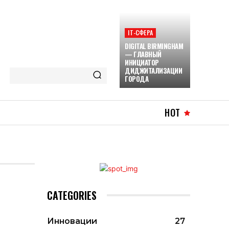
ІТ-СФЕРА
DIGITAL BIRMINGHAM
— ГЛАВНЫЙ
ИНИЦИАТОР
ДИДЖИТАЛИЗАЦИИ
ГОРОДА
HOT
CATEGORIES
Инновации
27