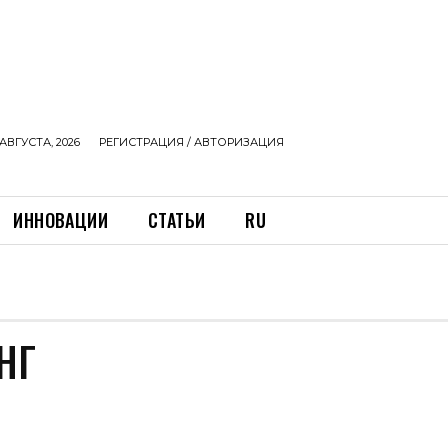
АВГУСТА, 2026
РЕГИСТРАЦИЯ / АВТОРИЗАЦИЯ
ИННОВАЦИИ
СТАТЬИ
RU
НГ