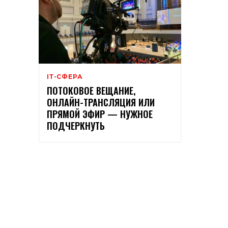
ІТ-СФЕРА
ПОТОКОВОЕ ВЕЩАНИЕ,
ОНЛАЙН-ТРАНСЛЯЦИЯ ИЛИ
ПРЯМОЙ ЭФИР — НУЖНОЕ
ПОДЧЕРКНУТЬ