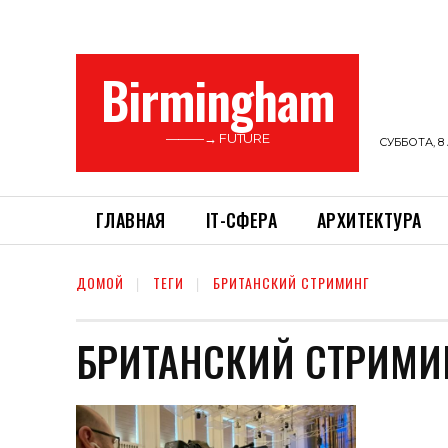
Birmingham
———→ FUTURE
СУББОТА, 8 
ГЛАВНАЯ
ІТ-СФЕРА
АРХИТЕКТУРА
ДОМОЙ
ТЕГИ
БРИТАНСКИЙ СТРИМИНГ
БРИТАНСКИЙ СТРИМИ