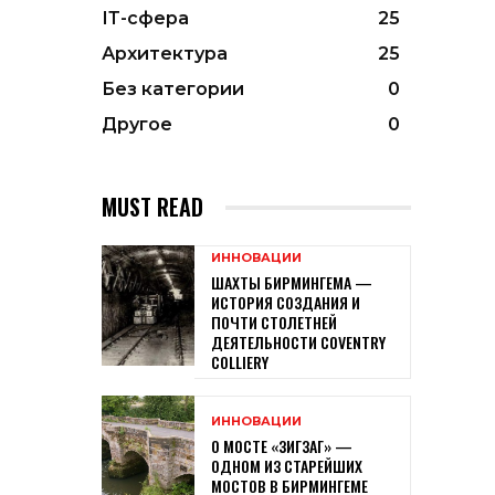
ІТ-сфера
25
Архитектура
25
Без категории
0
Другое
0
MUST READ
ИННОВАЦИИ
ШАХТЫ БИРМИНГЕМА —
ИСТОРИЯ СОЗДАНИЯ И
ПОЧТИ СТОЛЕТНЕЙ
ДЕЯТЕЛЬНОСТИ COVENTRY
COLLIERY
ИННОВАЦИИ
О МОСТЕ «ЗИГЗАГ» —
ОДНОМ ИЗ СТАРЕЙШИХ
МОСТОВ В БИРМИНГЕМЕ