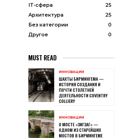
ІТ-сфера
25
Архитектура
25
Без категории
0
Другое
0
MUST READ
ИННОВАЦИИ
ШАХТЫ БИРМИНГЕМА —
ИСТОРИЯ СОЗДАНИЯ И
ПОЧТИ СТОЛЕТНЕЙ
ДЕЯТЕЛЬНОСТИ COVENTRY
COLLIERY
ИННОВАЦИИ
О МОСТЕ «ЗИГЗАГ» —
ОДНОМ ИЗ СТАРЕЙШИХ
МОСТОВ В БИРМИНГЕМЕ