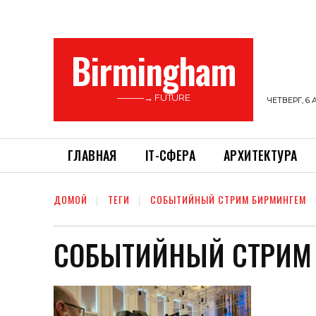
Birmingham
———→ FUTURE
ЧЕТВЕРГ, 6 
ГЛАВНАЯ
ІТ-СФЕРА
АРХИТЕКТУРА
ДОМОЙ
ТЕГИ
СОБЫТИЙНЫЙ СТРИМ БИРМИНГЕМ
СОБЫТИЙНЫЙ СТРИМ