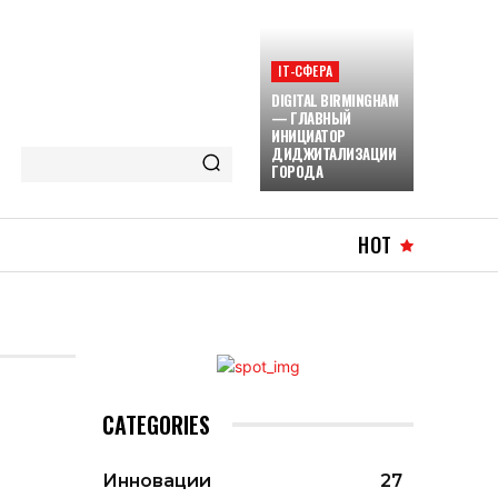
ІТ-СФЕРА
DIGITAL BIRMINGHAM
— ГЛАВНЫЙ
ИНИЦИАТОР
ДИДЖИТАЛИЗАЦИИ
ГОРОДА
HOT
CATEGORIES
Инновации
27