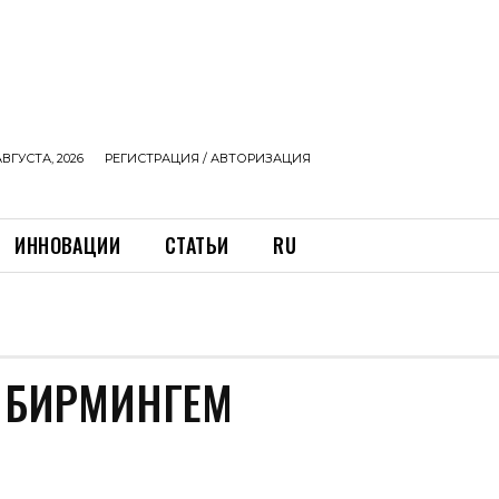
АВГУСТА, 2026
РЕГИСТРАЦИЯ / АВТОРИЗАЦИЯ
ИННОВАЦИИ
СТАТЬИ
RU
 БИРМИНГЕМ