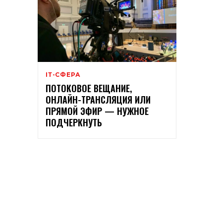
ІТ-СФЕРА
ПОТОКОВОЕ ВЕЩАНИЕ,
ОНЛАЙН-ТРАНСЛЯЦИЯ ИЛИ
ПРЯМОЙ ЭФИР — НУЖНОЕ
ПОДЧЕРКНУТЬ