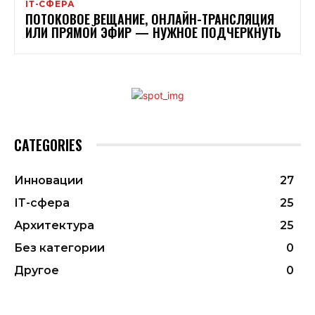
ІТ-СФЕРА
ПОТОКОВОЕ ВЕЩАНИЕ, ОНЛАЙН-ТРАНСЛЯЦИЯ
ИЛИ ПРЯМОЙ ЭФИР — НУЖНОЕ ПОДЧЕРКНУТЬ
CATEGORIES
Инновации
27
ІТ-сфера
25
Архитектура
25
Без категории
0
Другое
0