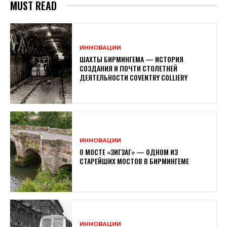
MUST READ
ИННОВАЦИИ
ШАХТЫ БИРМИНГЕМА — ИСТОРИЯ
СОЗДАНИЯ И ПОЧТИ СТОЛЕТНЕЙ
ДЕЯТЕЛЬНОСТИ COVENTRY COLLIERY
ИННОВАЦИИ
О МОСТЕ «ЗИГЗАГ» — ОДНОМ ИЗ
СТАРЕЙШИХ МОСТОВ В БИРМИНГЕМЕ
ИННОВАЦИИ