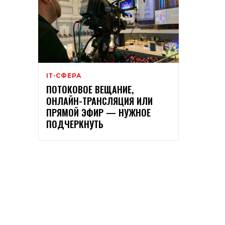
ІТ-СФЕРА
ПОТОКОВОЕ ВЕЩАНИЕ,
ОНЛАЙН-ТРАНСЛЯЦИЯ ИЛИ
ПРЯМОЙ ЭФИР — НУЖНОЕ
ПОДЧЕРКНУТЬ