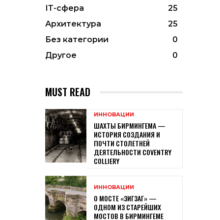
ІТ-сфера
25
Архитектура
25
Без категории
0
Другое
0
MUST READ
ИННОВАЦИИ
ШАХТЫ БИРМИНГЕМА —
ИСТОРИЯ СОЗДАНИЯ И
ПОЧТИ СТОЛЕТНЕЙ
ДЕЯТЕЛЬНОСТИ COVENTRY
COLLIERY
ИННОВАЦИИ
О МОСТЕ «ЗИГЗАГ» —
ОДНОМ ИЗ СТАРЕЙШИХ
МОСТОВ В БИРМИНГЕМЕ