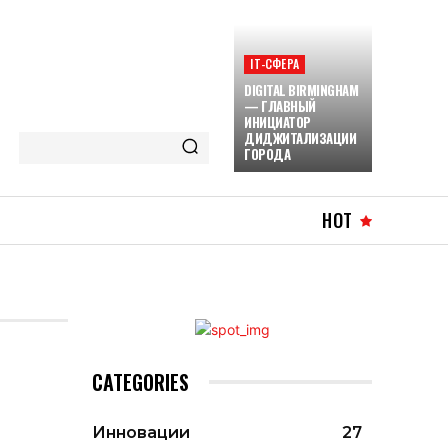
ІТ-СФЕРА
DIGITAL BIRMINGHAM
— ГЛАВНЫЙ
ИНИЦИАТОР
ДИДЖИТАЛИЗАЦИИ
ГОРОДА
HOT
CATEGORIES
Инновации
27