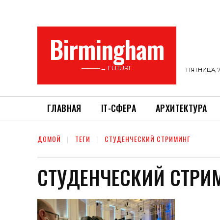
Birmingham
———→ FUTURE
ПЯТНИЦА, 7
ГЛАВНАЯ
ІТ-СФЕРА
АРХИТЕКТУРА
ДОМОЙ
ТЕГИ
СТУДЕНЧЕСКИЙ СТРИМИНГ
СТУДЕНЧЕСКИЙ СТРИ