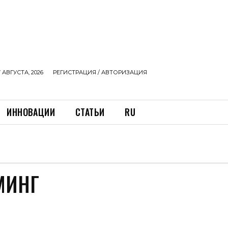
 АВГУСТА, 2026
РЕГИСТРАЦИЯ / АВТОРИЗАЦИЯ
ИННОВАЦИИ
СТАТЬИ
RU
МИНГ