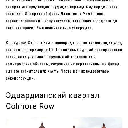
которое уже предвещает будущий переход к эдвардианской
эстетике. Интересный факт: Джон Генри Чемберлен,
спроектировавший Школу искусств, скончался незадолго до
того, как проект был окончательно утвержден.
В пределах Colmore Row и непосредственно прилегающих улиц
сохранилось примерно 10–15 ключевых зданий викторианской
эпохи, если учитывать крупные общественные и
коммерческие объекты, сохранившие первоначальный фасад
или его значительную часть. Часть из них подверглась
реконструкции.
Эдвардианский квартал
Colmore Row