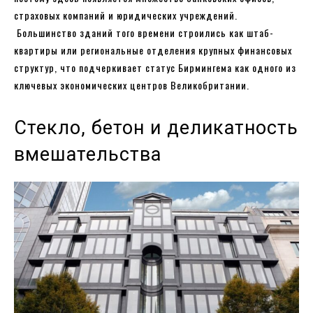
страховых компаний и юридических учреждений.
Большинство зданий того времени строились как штаб-
квартиры или региональные отделения крупных финансовых
структур, что подчеркивает статус Бирмингема как одного из
ключевых экономических центров Великобритании.
Стекло, бетон и деликатность
вмешательства