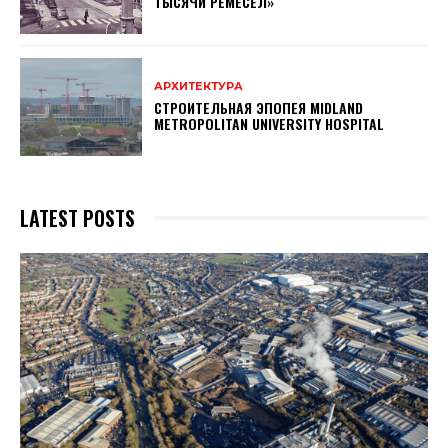
ТЫСЯЧИ РЕМЕСЕЛ»
АРХИТЕКТУРА
СТРОИТЕЛЬНАЯ ЭПОПЕЯ MIDLAND
METROPOLITAN UNIVERSITY HOSPITAL
LATEST POSTS