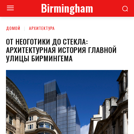
Birmingham
ДОМОЙ
АРХИТЕКТУРА
ОТ НЕОГОТИКИ ДО СТЕКЛА:
АРХИТЕКТУРНАЯ ИСТОРИЯ ГЛАВНОЙ
УЛИЦЫ БИРМИНГЕМА