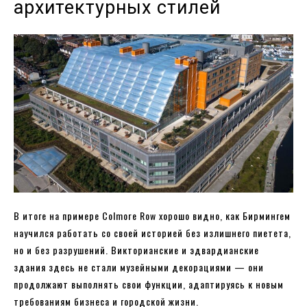
архитектурных стилей
В итоге на примере Colmore Row хорошо видно, как Бирмингем
научился работать со своей историей без излишнего пиетета,
но и без разрушений. Викторианские и эдвардианские
здания здесь не стали музейными декорациями — они
продолжают выполнять свои функции, адаптируясь к новым
требованиям бизнеса и городской жизни.