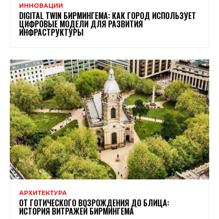
ИННОВАЦИИ
DIGITAL TWIN БИРМИНГЕМА: КАК ГОРОД ИСПОЛЬЗУЕТ
ЦИФРОВЫЕ МОДЕЛИ ДЛЯ РАЗВИТИЯ
ИНФРАСТРУКТУРЫ
АРХИТЕКТУРА
ОТ ГОТИЧЕСКОГО ВОЗРОЖДЕНИЯ ДО БЛИЦА:
ИСТОРИЯ ВИТРАЖЕЙ БИРМИНГЕМА