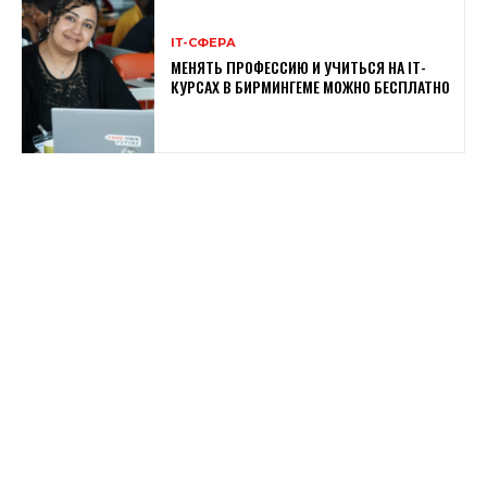
ІТ-СФЕРА
МЕНЯТЬ ПРОФЕССИЮ И УЧИТЬСЯ НА IT-
КУРСАХ В БИРМИНГЕМЕ МОЖНО БЕСПЛАТНО