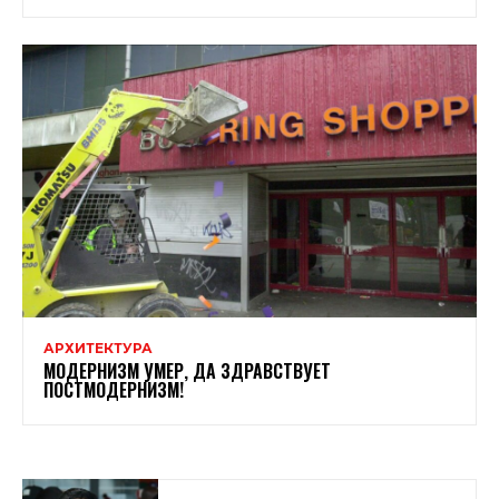
АРХИТЕКТУРА
МОДЕРНИЗМ УМЕР, ДА ЗДРАВСТВУЕТ
ПОСТМОДЕРНИЗМ!