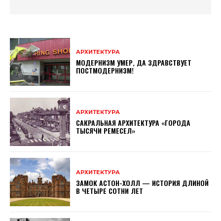
АРХИТЕКТУРА
МОДЕРНИЗМ УМЕР, ДА ЗДРАВСТВУЕТ
ПОСТМОДЕРНИЗМ!
АРХИТЕКТУРА
САКРАЛЬНАЯ АРХИТЕКТУРА «ГОРОДА
ТЫСЯЧИ РЕМЕСЕЛ»
АРХИТЕКТУРА
ЗАМОК АСТОН-ХОЛЛ — ИСТОРИЯ ДЛИНОЙ
В ЧЕТЫРЕ СОТНИ ЛЕТ