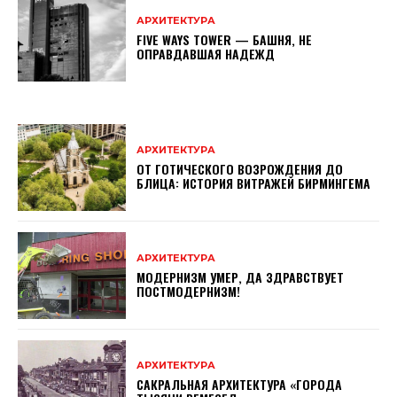
АРХИТЕКТУРА
FIVE WAYS TOWER — БАШНЯ, НЕ
ОПРАВДАВШАЯ НАДЕЖД
АРХИТЕКТУРА
ОТ ГОТИЧЕСКОГО ВОЗРОЖДЕНИЯ ДО
БЛИЦА: ИСТОРИЯ ВИТРАЖЕЙ БИРМИНГЕМА
АРХИТЕКТУРА
МОДЕРНИЗМ УМЕР, ДА ЗДРАВСТВУЕТ
ПОСТМОДЕРНИЗМ!
АРХИТЕКТУРА
САКРАЛЬНАЯ АРХИТЕКТУРА «ГОРОДА