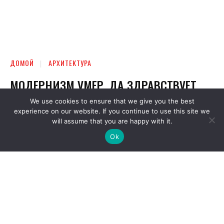
We use cookies to ensure that we give you the best
experience on our website. If you continue to use this site we
will assume that you are happy with it.
Ok