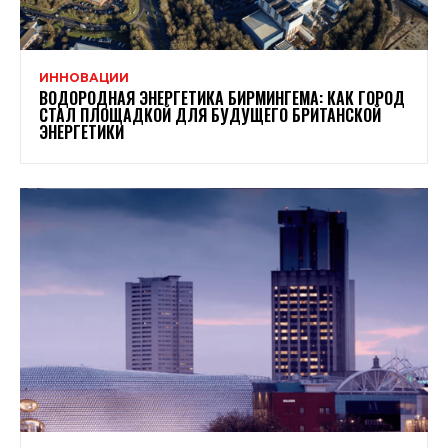
ИННОВАЦИИ
ВОДОРОДНАЯ ЭНЕРГЕТИКА БИРМИНГЕМА: КАК ГОРОД
СТАЛ ПЛОЩАДКОЙ ДЛЯ БУДУЩЕГО БРИТАНСКОЙ
ЭНЕРГЕТИКИ