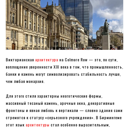
Викторианская
архитектура
на Colmore Row — это, по сути,
воплощение уверенности XIX века в том, что промышленность,
банки и камень могут символизировать стабильность лучше,
чем любая монархия.
Для этого стиля характерны неоготические формы,
массивный тесаный камень, арочные окна, декоративные
фронтоны и явная любовь к вертикали — словно здания сами
стремятся к статусу «серьезного учреждения». В Бирмингеме
этот язык
архитектуры
стал особенно выразительным,