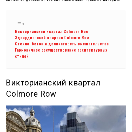
Викторианский квартал Colmore Row
Эдвардианский квартал Colmore Row
Стекло, бетон и деликатность вмешательства
Гармоничное сосуществование архитектурных
стилей
Викторианский квартал
Colmore Row