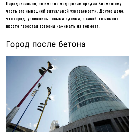
Парадоксально, но именно модернизм придал Бирмингему
часть его нынешней визуальной узнаваемости. Другое дело,
что город, увлекшись новыми идеями, в какой-то момент
просто перестал вовремя нажимать на тормоза.
Город после бетона