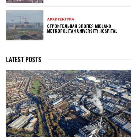
АРХИТЕКТУРА
СТРОИТЕЛЬНАЯ ЭПОПЕЯ MIDLAND
METROPOLITAN UNIVERSITY HOSPITAL
LATEST POSTS