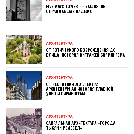
FIVE WAYS TOWER — БАШНЯ, НЕ
ОПРАВДАВШАЯ НАДЕЖД
АРХИТЕКТУРА
ОТ ГОТИЧЕСКОГО ВОЗРОЖДЕНИЯ ДО
БЛИЦА: ИСТОРИЯ ВИТРАЖЕЙ БИРМИНГЕМА
АРХИТЕКТУРА
ОТ НЕОГОТИКИ ДО СТЕКЛА:
АРХИТЕКТУРНАЯ ИСТОРИЯ ГЛАВНОЙ
УЛИЦЫ БИРМИНГЕМА
АРХИТЕКТУРА
САКРАЛЬНАЯ АРХИТЕКТУРА «ГОРОДА
ТЫСЯЧИ РЕМЕСЕЛ»