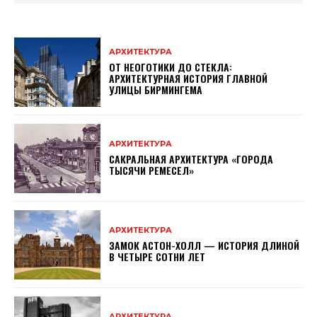
АРХИТЕКТУРА
ОТ НЕОГОТИКИ ДО СТЕКЛА:
АРХИТЕКТУРНАЯ ИСТОРИЯ ГЛАВНОЙ
УЛИЦЫ БИРМИНГЕМА
АРХИТЕКТУРА
САКРАЛЬНАЯ АРХИТЕКТУРА «ГОРОДА
ТЫСЯЧИ РЕМЕСЕЛ»
АРХИТЕКТУРА
ЗАМОК АСТОН-ХОЛЛ — ИСТОРИЯ ДЛИНОЙ
В ЧЕТЫРЕ СОТНИ ЛЕТ
АРХИТЕКТУРА