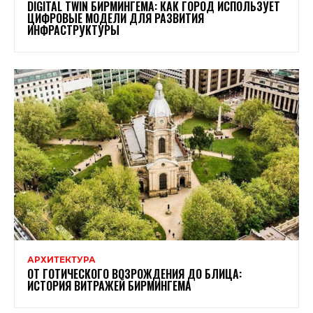
DIGITAL TWIN БИРМИНГЕМА: КАК ГОРОД ИСПОЛЬЗУЕТ
ЦИФРОВЫЕ МОДЕЛИ ДЛЯ РАЗВИТИЯ
ИНФРАСТРУКТУРЫ
АРХИТЕКТУРА
ОТ ГОТИЧЕСКОГО ВОЗРОЖДЕНИЯ ДО БЛИЦА:
ИСТОРИЯ ВИТРАЖЕЙ БИРМИНГЕМА