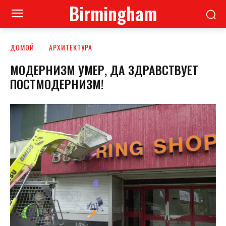
Birmingham
ДОМОЙ
АРХИТЕКТУРА
МОДЕРНИЗМ УМЕР, ДА ЗДРАВСТВУЕТ
ПОСТМОДЕРНИЗМ!