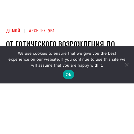
We use cookies to ensure that we give you the best
experience on our website. If you continue to use this site we
will assume that you are happy with it.
Ok