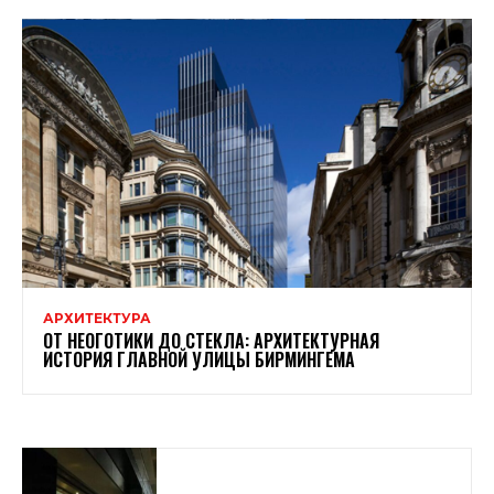
АРХИТЕКТУРА
ОТ НЕОГОТИКИ ДО СТЕКЛА: АРХИТЕКТУРНАЯ
ИСТОРИЯ ГЛАВНОЙ УЛИЦЫ БИРМИНГЕМА