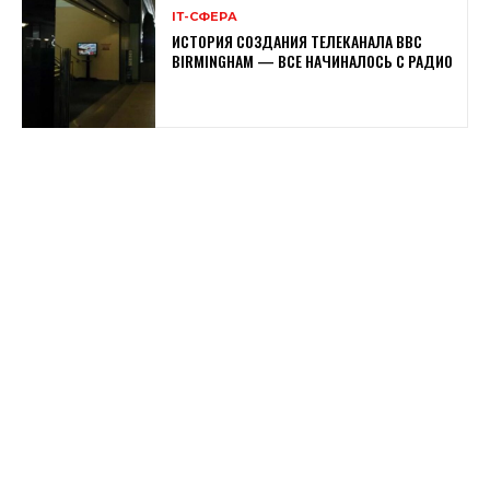
ІТ-СФЕРА
ИСТОРИЯ СОЗДАНИЯ ТЕЛЕКАНАЛА BBC
BIRMINGHAM — ВСЕ НАЧИНАЛОСЬ С РАДИО