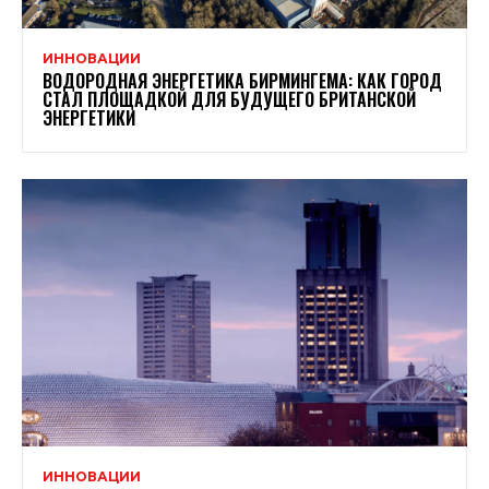
ИННОВАЦИИ
ВОДОРОДНАЯ ЭНЕРГЕТИКА БИРМИНГЕМА: КАК ГОРОД
СТАЛ ПЛОЩАДКОЙ ДЛЯ БУДУЩЕГО БРИТАНСКОЙ
ЭНЕРГЕТИКИ
ИННОВАЦИИ