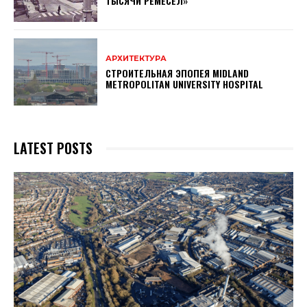
ТЫСЯЧИ РЕМЕСЕЛ»
АРХИТЕКТУРА
СТРОИТЕЛЬНАЯ ЭПОПЕЯ MIDLAND
METROPOLITAN UNIVERSITY HOSPITAL
LATEST POSTS