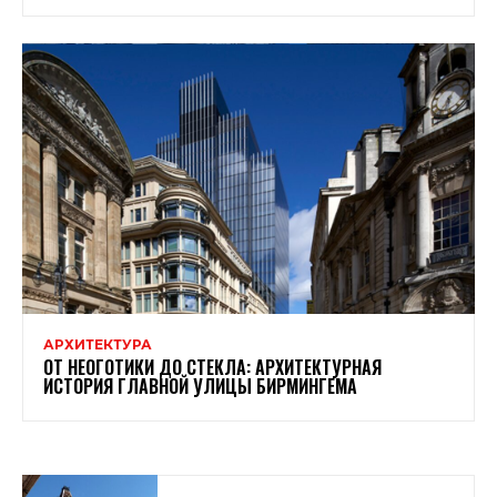
АРХИТЕКТУРА
ОТ НЕОГОТИКИ ДО СТЕКЛА: АРХИТЕКТУРНАЯ
ИСТОРИЯ ГЛАВНОЙ УЛИЦЫ БИРМИНГЕМА