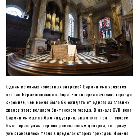
Одним из самых известных витражей Бирмингема является
витраж Бирмингемского собора. Его история началась гораздо
скромнее, чем можно было бы ожидать от одного из главных
храмов этого великого британского города. В начале XVIII века
Бирмингем еще не был индустриальным гигантом — скорее
быстрорастущим торгово-ремесленным центром, которому
уже становилось тесно в пределах старых приходов. Именно