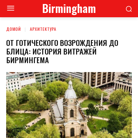
Birmingham
ДОМОЙ
АРХИТЕКТУРА
ОТ ГОТИЧЕСКОГО ВОЗРОЖДЕНИЯ ДО
БЛИЦА: ИСТОРИЯ ВИТРАЖЕЙ
БИРМИНГЕМА