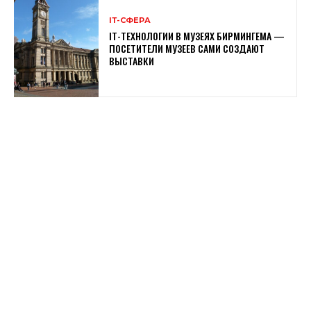
ІТ-СФЕРА
IT-ТЕХНОЛОГИИ В МУЗЕЯХ БИРМИНГЕМА —
ПОСЕТИТЕЛИ МУЗЕЕВ САМИ СОЗДАЮТ
ВЫСТАВКИ