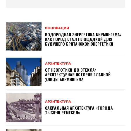
ИННОВАЦИИ
ВОДОРОДНАЯ ЭНЕРГЕТИКА БИРМИНГЕМА:
КАК ГОРОД СТАЛ ПЛОЩАДКОЙ ДЛЯ
БУДУЩЕГО БРИТАНСКОЙ ЭНЕРГЕТИКИ
АРХИТЕКТУРА
ОТ НЕОГОТИКИ ДО СТЕКЛА:
АРХИТЕКТУРНАЯ ИСТОРИЯ ГЛАВНОЙ
УЛИЦЫ БИРМИНГЕМА
АРХИТЕКТУРА
САКРАЛЬНАЯ АРХИТЕКТУРА «ГОРОДА
ТЫСЯЧИ РЕМЕСЕЛ»