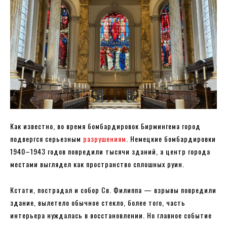
Как известно, во время бомбардировок Бирмингема город
подвергся серьезным
разрушениям
. Немецкие бомбардировки
1940–1943 годов повредили тысячи зданий, а центр города
местами выглядел как пространство сплошных руин.
Кстати, пострадал и собор Св. Филиппа — взрывы повредили
здание, вылетело обычное стекло, более того, часть
интерьера нуждалась в восстановлении. Но главное событие