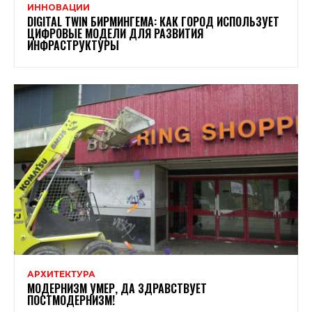
ИННОВАЦИИ
DIGITAL TWIN БИРМИНГЕМА: КАК ГОРОД ИСПОЛЬЗУЕТ
ЦИФРОВЫЕ МОДЕЛИ ДЛЯ РАЗВИТИЯ
ИНФРАСТРУКТУРЫ
АРХИТЕКТУРА
МОДЕРНИЗМ УМЕР, ДА ЗДРАВСТВУЕТ
ПОСТМОДЕРНИЗМ!