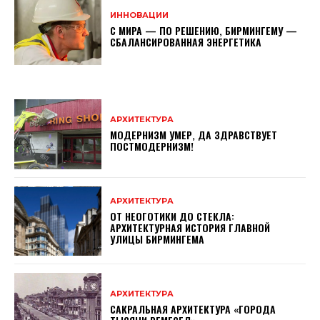
ИННОВАЦИИ
С МИРА — ПО РЕШЕНИЮ, БИРМИНГЕМУ —
СБАЛАНСИРОВАННАЯ ЭНЕРГЕТИКА
АРХИТЕКТУРА
МОДЕРНИЗМ УМЕР, ДА ЗДРАВСТВУЕТ
ПОСТМОДЕРНИЗМ!
АРХИТЕКТУРА
ОТ НЕОГОТИКИ ДО СТЕКЛА:
АРХИТЕКТУРНАЯ ИСТОРИЯ ГЛАВНОЙ
УЛИЦЫ БИРМИНГЕМА
АРХИТЕКТУРА
САКРАЛЬНАЯ АРХИТЕКТУРА «ГОРОДА