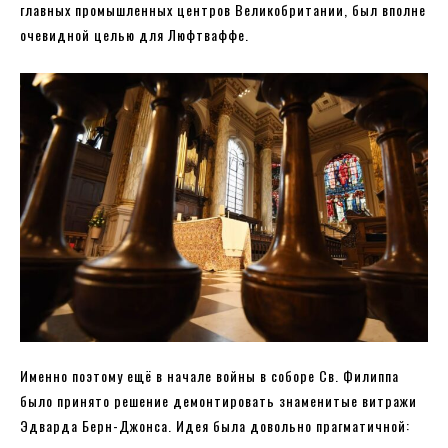
главных промышленных центров Великобритании, был вполне
очевидной целью для Люфтваффе.
Именно поэтому ещё в начале войны в соборе Св. Филиппа
было принято решение демонтировать знаменитые витражи
Эдварда Берн-Джонса. Идея была довольно прагматичной: