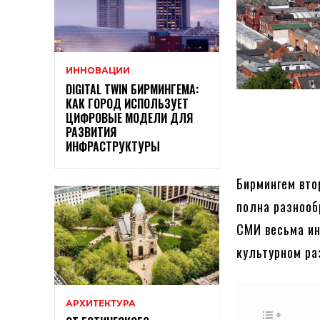
ИННОВАЦИИ
DIGITAL TWIN БИРМИНГЕМА:
КАК ГОРОД ИСПОЛЬЗУЕТ
ЦИФРОВЫЕ МОДЕЛИ ДЛЯ
РАЗВИТИЯ
ИНФРАСТРУКТУРЫ
Бирмингем вто
полна разнооб
СМИ весьма ин
культурном ра
АРХИТЕКТУРА