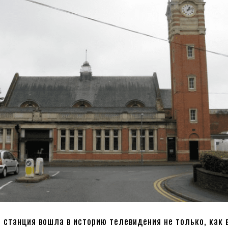
 станция вошла в историю телевидения не только, как 