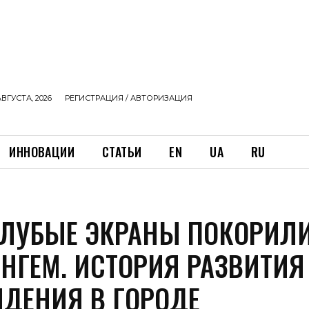
АВГУСТА, 2026
РЕГИСТРАЦИЯ / АВТОРИЗАЦИЯ
ИННОВАЦИИ
СТАТЬИ
EN
UA
RU
ОЛУБЫЕ ЭКРАНЫ ПОКОРИЛ
НГЕМ. ИСТОРИЯ РАЗВИТИЯ
ИДЕНИЯ В ГОРОДЕ