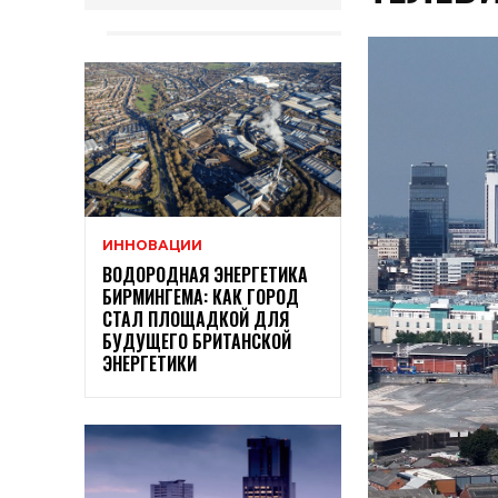
ИННОВАЦИИ
ВОДОРОДНАЯ ЭНЕРГЕТИКА
БИРМИНГЕМА: КАК ГОРОД
СТАЛ ПЛОЩАДКОЙ ДЛЯ
БУДУЩЕГО БРИТАНСКОЙ
ЭНЕРГЕТИКИ