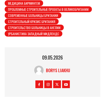
МЕДИЦИНА БИРМИНГЕМ
ПРОБЛЕМНЫЕ СТРОИТЕЛЬНЫЕ ПРОЕКТЫ В ВЕЛИКОБРИТАНИИ
СОВРЕМЕННЫЕ БОЛЬНИЦЫ БРИТАНИИ
СТРОИТЕЛЬНЫЙ КРИЗИС БРИТАНИЯ
СТРОИТЕЛЬСТВО БОЛЬНИЦЫ В АНГЛИИ
УРБАНИСТИКА ЗАПАДНЫЙ МИДЛЕНДС
09.05.2026
BORYS LIAKHU