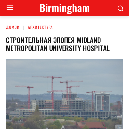
Birmingham
ДОМОЙ
АРХИТЕКТУРА
СТРОИТЕЛЬНАЯ ЭПОПЕЯ MIDLAND
METROPOLITAN UNIVERSITY HOSPITAL