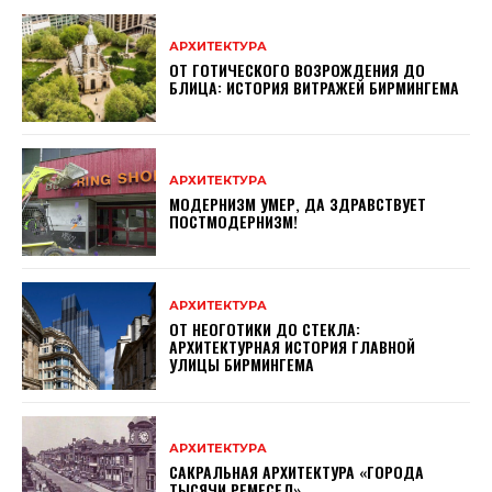
АРХИТЕКТУРА
ОТ ГОТИЧЕСКОГО ВОЗРОЖДЕНИЯ ДО
БЛИЦА: ИСТОРИЯ ВИТРАЖЕЙ БИРМИНГЕМА
АРХИТЕКТУРА
МОДЕРНИЗМ УМЕР, ДА ЗДРАВСТВУЕТ
ПОСТМОДЕРНИЗМ!
АРХИТЕКТУРА
ОТ НЕОГОТИКИ ДО СТЕКЛА:
АРХИТЕКТУРНАЯ ИСТОРИЯ ГЛАВНОЙ
УЛИЦЫ БИРМИНГЕМА
АРХИТЕКТУРА
САКРАЛЬНАЯ АРХИТЕКТУРА «ГОРОДА
ТЫСЯЧИ РЕМЕСЕЛ»