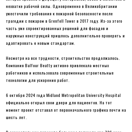
нехватке рабочей силы. Одновременно в Великобритании
ужесточили требования к пожарной безопасности после
трагедии с пожаром в Grenfell Tower в 2017 году. Из-за этого
часть уже спроектированных решений для фасадов и
наружных конструкций пришлось дополнительно проверять и
адаптировать к новым стандартам.
Несмотря на все трудности, строительство продолжалось.
Компания Balfour Beatty активно привлекала местных
работников и использовала современные строительные
технологии для ускорения работ.
6 октября 2024 года Midland Metropolitan University Hospital
официально открыл свои двери для пациентов. На тот
момент проект отставал от первоначального графика почти на
шесть лет.