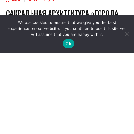
We use cookies to ensure that we give you the best
experience on our website. If you continue to use this site we
will assume that you are happy with it.
Ok