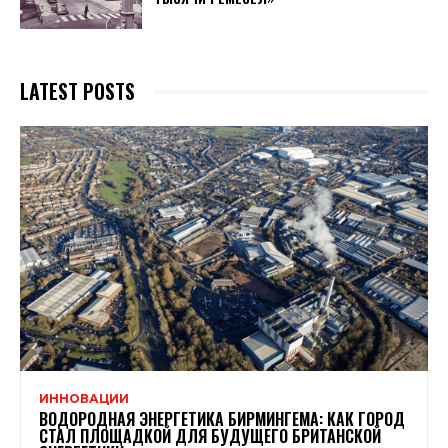
LATEST POSTS
ИННОВАЦИИ
ВОДОРОДНАЯ ЭНЕРГЕТИКА БИРМИНГЕМА: КАК ГОРОД
СТАЛ ПЛОЩАДКОЙ ДЛЯ БУДУЩЕГО БРИТАНСКОЙ