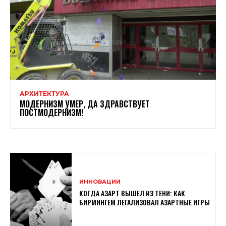
АРХИТЕКТУРА
МОДЕРНИЗМ УМЕР, ДА ЗДРАВСТВУЕТ
ПОСТМОДЕРНИЗМ!
ИННОВАЦИИ
КОГДА АЗАРТ ВЫШЕЛ ИЗ ТЕНИ: КАК
БИРМИНГЕМ ЛЕГАЛИЗОВАЛ АЗАРТНЫЕ ИГРЫ