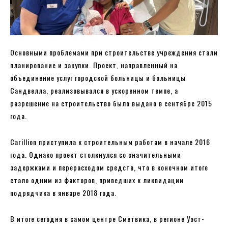
Основными проблемами при строительстве учреждения стали
планирование и закупки. Проект, направленный на
объединение услуг городской больницы и больницы
Сандвелла, реализовывался в ускоренном темпе, а
разрешение на строительство было выдано в сентябре 2015
года.
Carillion приступила к строительным работам в начале 2016
года. Однако проект столкнулся со значительными
задержками и перерасходом средств, что в конечном итоге
стало одним из факторов, приведших к ликвидации
подрядчика в январе 2018 года.
В итоге сегодня в самом центре Сметвика, в регионе Уэст-