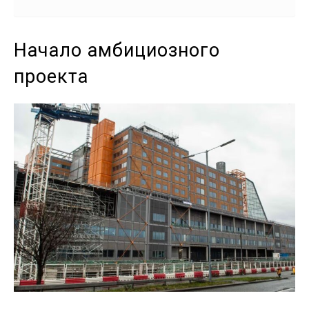
Начало амбициозного
проекта