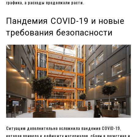
графика, а расходы продолжали расти.
Пандемия COVID-19 и новые
требования безопасности
Ситуацию дополнительно осложнила пандемия COVID-19,
которая привела к дефициту материалов, сбоям в логистике и