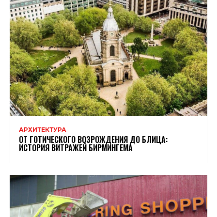
АРХИТЕКТУРА
ОТ ГОТИЧЕСКОГО ВОЗРОЖДЕНИЯ ДО БЛИЦА:
ИСТОРИЯ ВИТРАЖЕЙ БИРМИНГЕМА