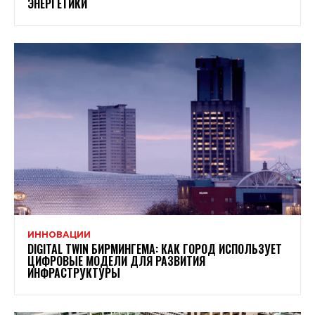
ЭНЕРГЕТИКИ
ИННОВАЦИИ
DIGITAL TWIN БИРМИНГЕМА: КАК ГОРОД ИСПОЛЬЗУЕТ
ЦИФРОВЫЕ МОДЕЛИ ДЛЯ РАЗВИТИЯ
ИНФРАСТРУКТУРЫ