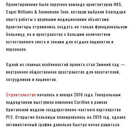
Проектирование было поручено команде архитекторов HKS,
Cagni Williams & Sonnemann Toon, которую выбрали благодаря
опыту работы с крупными медицинскими объектами.
Архитекторы стремились создать не только функциональную
больницу, но и пространство с большим количеством
естественного света и зонами для отдыха пациентов и
персонала.
Одной из главных особенностей проекта стал Зимний сад —
внутреннее общественное пространство для посетителей,
сотрудников и пациентов.
Строительство
началось в январе 2016 года. Генеральным
подрядчиком выступила компания Carillion в рамках
британской модели государственно-частного партнерства
PF2. Открытие больницы планировалось на 2019 год, однако
оптимистичный график довольно быстро начал рушиться.