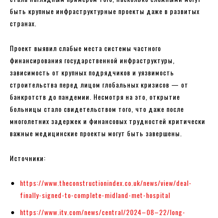
быть крупные инфраструктурные проекты даже в развитых
странах.
Проект выявил слабые места системы частного
финансирования государственной инфраструктуры,
зависимость от крупных подрядчиков и уязвимость
строительства перед лицом глобальных кризисов — от
банкротств до пандемии. Несмотря на это, открытие
больницы стало свидетельством того, что даже после
многолетних задержек и финансовых трудностей критически
важные медицинские проекты могут быть завершены.
Источники:
https://www.theconstructionindex.co.uk/news/view/deal-
finally-signed-to-complete-midland-met-hospital
https://www.itv.com/news/central/2024–08–22/long-