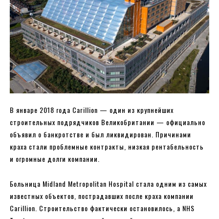
В январе 2018 года Carillion — один из крупнейших
строительных подрядчиков Великобритании — официально
объявил о банкротстве и был ликвидирован. Причинами
краха стали проблемные контракты, низкая рентабельность
и огромные долги компании.
Больница Midland Metropolitan Hospital стала одним из самых
известных объектов, пострадавших после краха компании
Carillion. Строительство фактически остановилось, а NHS