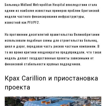
Больница Midland Metropolitan Hospital впоследствии стала
одним из наиболее известных примеров проблем британской
модели частного финансирования инфраструктуры,
известной как PFI/PF2.
На протяжении десятилетий правительства Великобритании
использовали подобные схемы для строительства больниц,
школ и дорог, передавая часть рисков частным компаниям. В
то же время критики неоднократно предупреждали, что такая
модель делает государственные проекты зависимыми от
финансовой стабильности крупных подрядчиков.
Крах Carillion и приостановка
проекта