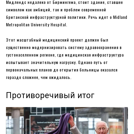
Мидлендс недалеко от Бирмингема, стоит здание, ставшее
символом как амбиций, так и проблем современной
британской инфраструктурной политики. Речь идет о Midland
Metropolitan University Hospital.
Этот масштабный медицинский проект должен был
существенно модернизировать систему здравоохранения в
густонаселенном регионе, где медицинская инфраструктура
испытывает значительную нагрузку. Однако путь от
первоначальных планов до открытия больницы оказался
гораздо сложнее, чем ожидалось.
Противоречивый итог