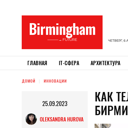
Birmingham
———→ FUTURE
ЧЕТВЕРГ, 6 
ГЛАВНАЯ
ІТ-СФЕРА
АРХИТЕКТУРА
ДОМОЙ
ИННОВАЦИИ
КАК Т
25.09.2023
БИРМИ
OLEKSANDRA HUROVA