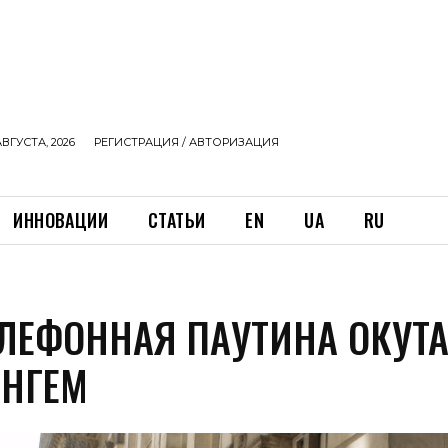
АВГУСТА, 2026
РЕГИСТРАЦИЯ / АВТОРИЗАЦИЯ
ИННОВАЦИИ
СТАТЬИ
EN
UA
RU
ЕЛЕФОННАЯ ПАУТИНА ОКУТ
НГЕМ