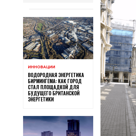
ИННОВАЦИИ
ВОДОРОДНАЯ ЭНЕРГЕТИКА
БИРМИНГЕМА: КАК ГОРОД
СТАЛ ПЛОЩАДКОЙ ДЛЯ
БУДУЩЕГО БРИТАНСКОЙ
ЭНЕРГЕТИКИ