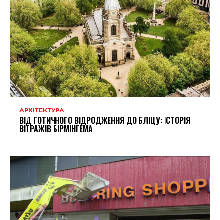
АРХІТЕКТУРА
ВІД ГОТИЧНОГО ВІДРОДЖЕННЯ ДО БЛІЦУ: ІСТОРІЯ
ВІТРАЖІВ БІРМІНГЕМА