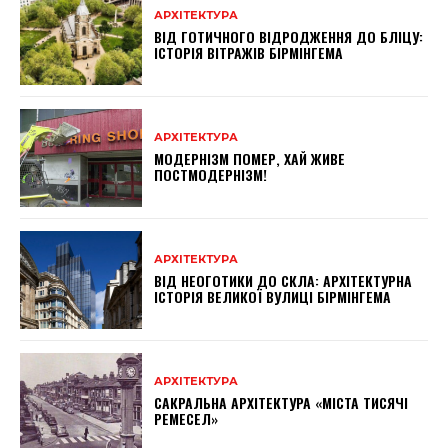
АРХІТЕКТУРА
ВІД ГОТИЧНОГО ВІДРОДЖЕННЯ ДО БЛІЦУ:
ІСТОРІЯ ВІТРАЖІВ БІРМІНГЕМА
АРХІТЕКТУРА
МОДЕРНІЗМ ПОМЕР, ХАЙ ЖИВЕ
ПОСТМОДЕРНІЗМ!
АРХІТЕКТУРА
ВІД НЕОГОТИКИ ДО СКЛА: АРХІТЕКТУРНА
ІСТОРІЯ ВЕЛИКОЇ ВУЛИЦІ БІРМІНГЕМА
АРХІТЕКТУРА
САКРАЛЬНА АРХІТЕКТУРА «МІСТА ТИСЯЧІ
РЕМЕСЕЛ»