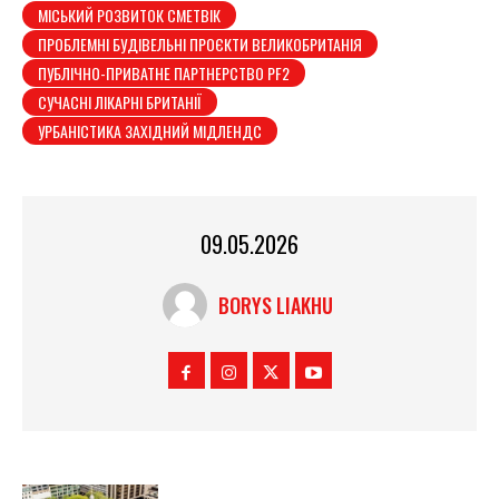
МІСЬКИЙ РОЗВИТОК СМЕТВІК
ПРОБЛЕМНІ БУДІВЕЛЬНІ ПРОЄКТИ ВЕЛИКОБРИТАНІЯ
ПУБЛІЧНО-ПРИВАТНЕ ПАРТНЕРСТВО PF2
СУЧАСНІ ЛІКАРНІ БРИТАНІЇ
УРБАНІСТИКА ЗАХІДНИЙ МІДЛЕНДС
09.05.2026
BORYS LIAKHU