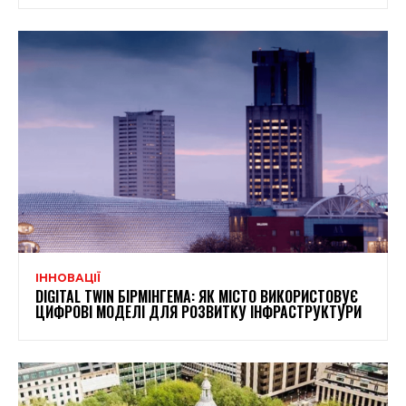
ІННОВАЦІЇ
DIGITAL TWIN БІРМІНГЕМА: ЯК МІСТО ВИКОРИСТОВУЄ
ЦИФРОВІ МОДЕЛІ ДЛЯ РОЗВИТКУ ІНФРАСТРУКТУРИ