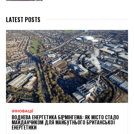
LATEST POSTS
ІННОВАЦІЇ
ВОДНЕВА ЕНЕРГЕТИКА БІРМІНГЕМА: ЯК МІСТО СТАЛО
МАЙДАНЧИКОМ ДЛЯ МАЙБУТНЬОГО БРИТАНСЬКОЇ
ЕНЕРГЕТИКИ