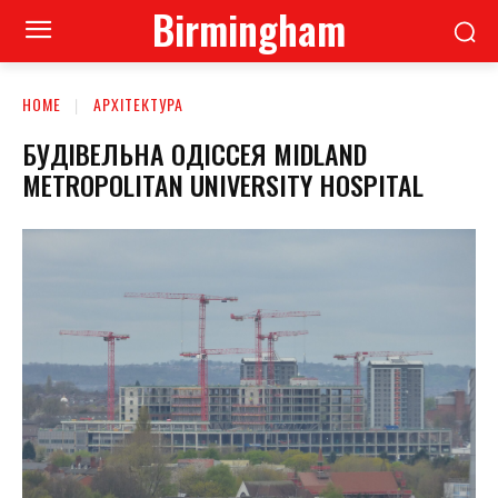
Birmingham
HOME
АРХІТЕКТУРА
БУДІВЕЛЬНА ОДІССЕЯ MIDLAND
METROPOLITAN UNIVERSITY HOSPITAL