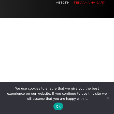
АВТОРИ
РЕКЛАМА НА САЙТІ
.
.
.
We use cookies to ensure that we give you the best
experience on our website. If you continue to use this site we
will assume that you are happy with it.
Ok