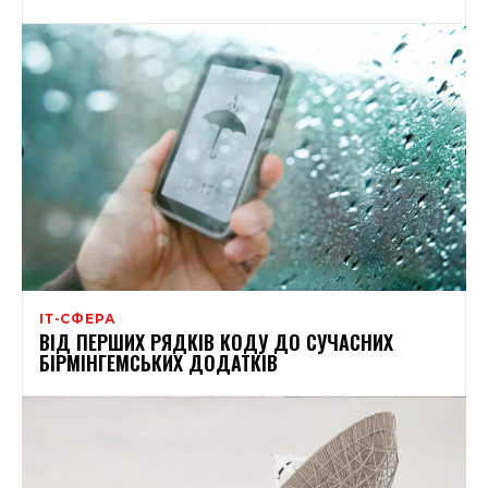
ІТ-СФЕРА
ВІД ПЕРШИХ РЯДКІВ КОДУ ДО СУЧАСНИХ
БІРМІНГЕМСЬКИХ ДОДАТКІВ