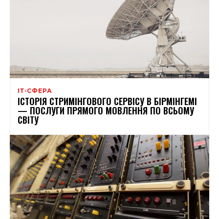
ІТ-СФЕРА
ІСТОРІЯ СТРИМІНГОВОГО СЕРВІСУ В БІРМІНГЕМІ
— ПОСЛУГИ ПРЯМОГО МОВЛЕННЯ ПО ВСЬОМУ
СВІТУ