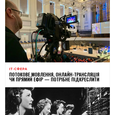
ІТ-СФЕРА
ПОТОКОВЕ МОВЛЕННЯ, ОНЛАЙН-ТРАНСЛЯЦІЯ
ЧИ ПРЯМИЙ ЕФІР — ПОТРІБНЕ ПІДКРЕСЛИТИ