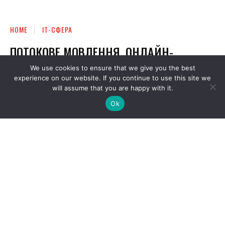
We use cookies to ensure that we give you the best
experience on our website. If you continue to use this site we
will assume that you are happy with it.
Ok