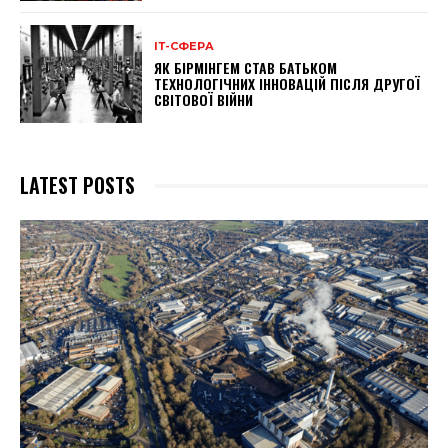
ІТ-СФЕРА
ЯК БІРМІНГЕМ СТАВ БАТЬКОМ
ТЕХНОЛОГІЧНИХ ІННОВАЦІЙ ПІСЛЯ ДРУГОЇ
СВІТОВОЇ ВІЙНИ
LATEST POSTS