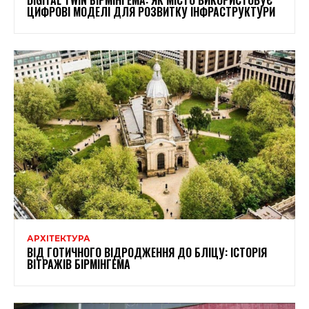
ЦИФРОВІ МОДЕЛІ ДЛЯ РОЗВИТКУ ІНФРАСТРУКТУРИ
АРХІТЕКТУРА
ВІД ГОТИЧНОГО ВІДРОДЖЕННЯ ДО БЛІЦУ: ІСТОРІЯ
ВІТРАЖІВ БІРМІНГЕМА