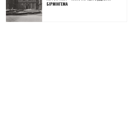
БІРМІНГЕМА