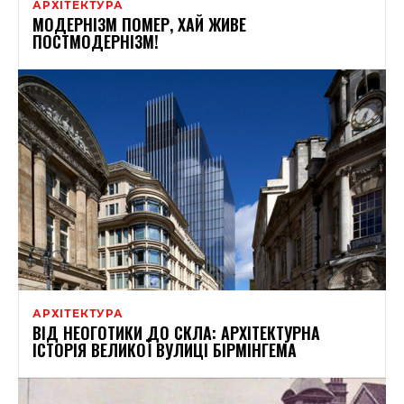
АРХІТЕКТУРА
МОДЕРНІЗМ ПОМЕР, ХАЙ ЖИВЕ
ПОСТМОДЕРНІЗМ!
АРХІТЕКТУРА
ВІД НЕОГОТИКИ ДО СКЛА: АРХІТЕКТУРНА
ІСТОРІЯ ВЕЛИКОЇ ВУЛИЦІ БІРМІНГЕМА