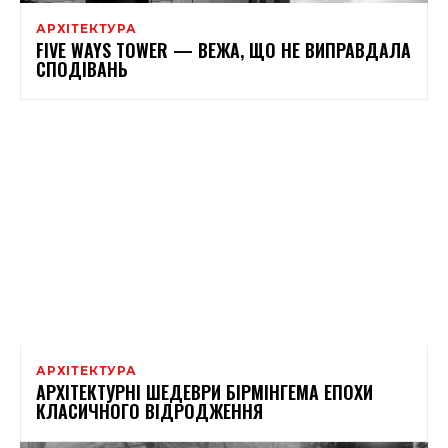
АРХІТЕКТУРА
FIVE WAYS TOWER — ВЕЖА, ЩО НЕ ВИПРАВДАЛА
СПОДІВАНЬ
АРХІТЕКТУРА
АРХІТЕКТУРНІ ШЕДЕВРИ БІРМІНГЕМА ЕПОХИ
КЛАСИЧНОГО ВІДРОДЖЕННЯ