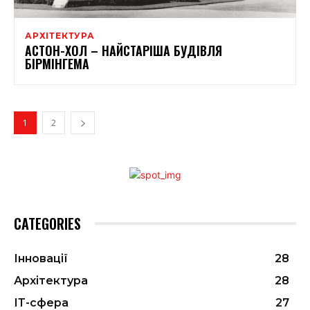
АРХІТЕКТУРА
АСТОН-ХОЛ – НАЙСТАРІША БУДІВЛЯ
БІРМІНГЕМА
1
2
CATEGORIES
Інновації
28
Архітектура
28
ІТ-сфера
27