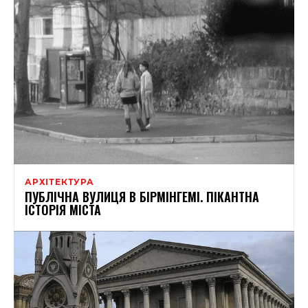
АРХІТЕКТУРА
ПУБЛІЧНА ВУЛИЦЯ В БІРМІНГЕМІ. ПІКАНТНА
ІСТОРІЯ МІСТА