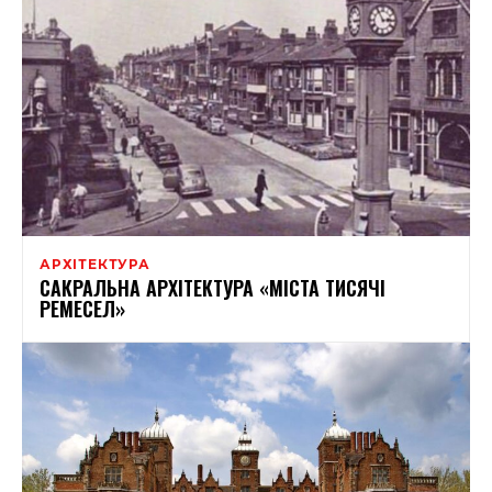
АРХІТЕКТУРА
САКРАЛЬНА АРХІТЕКТУРА «МІСТА ТИСЯЧІ
РЕМЕСЕЛ»