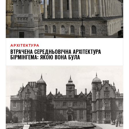
АРХІТЕКТУРА
ВТРАЧЕНА СЕРЕДНЬОВІЧНА АРХІТЕКТУРА
БІРМІНГЕМА: ЯКОЮ ВОНА БУЛА