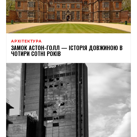
АРХІТЕКТУРА
ЗАМОК АСТОН-ГОЛЛ — ІСТОРІЯ ДОВЖИНОЮ В
ЧОТИРИ СОТНІ РОКІВ