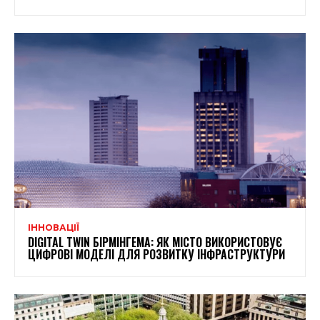
ІННОВАЦІЇ
DIGITAL TWIN БІРМІНГЕМА: ЯК МІСТО ВИКОРИСТОВУЄ
ЦИФРОВІ МОДЕЛІ ДЛЯ РОЗВИТКУ ІНФРАСТРУКТУРИ