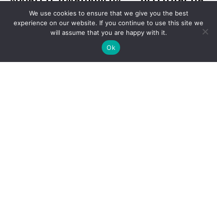
We use cookies to ensure that we give you the best
experience on our website. If you continue to use this site we
will assume that you are happy with it.
Ok