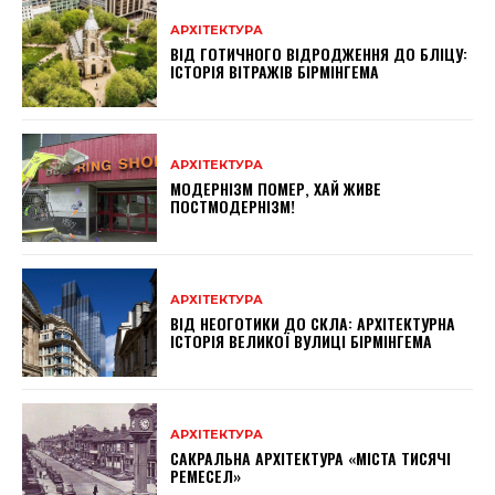
АРХІТЕКТУРА
ВІД ГОТИЧНОГО ВІДРОДЖЕННЯ ДО БЛІЦУ:
ІСТОРІЯ ВІТРАЖІВ БІРМІНГЕМА
АРХІТЕКТУРА
МОДЕРНІЗМ ПОМЕР, ХАЙ ЖИВЕ
ПОСТМОДЕРНІЗМ!
АРХІТЕКТУРА
ВІД НЕОГОТИКИ ДО СКЛА: АРХІТЕКТУРНА
ІСТОРІЯ ВЕЛИКОЇ ВУЛИЦІ БІРМІНГЕМА
АРХІТЕКТУРА
САКРАЛЬНА АРХІТЕКТУРА «МІСТА ТИСЯЧІ
РЕМЕСЕЛ»