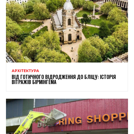
АРХІТЕКТУРА
ВІД ГОТИЧНОГО ВІДРОДЖЕННЯ ДО БЛІЦУ: ІСТОРІЯ
ВІТРАЖІВ БІРМІНГЕМА