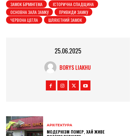
ЗАМОК БІРМІНГЕМА
ІСТОРИЧНА СПАДЩИНА
ОСНОВНА ЗАЛА ЗАМКУ
ПРИВИДИ ЗАМКУ
ЧЕРВОНА ЦЕГЛА
ШЛЯХЕТНИЙ ЗАМОК
25.06.2025
BORYS LIAKHU
АРХІТЕКТУРА
МОДЕРНІЗМ ПОМЕР, ХАЙ ЖИВЕ