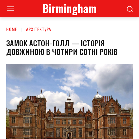
Birmingham
HOME
АРХІТЕКТУРА
ЗАМОК АСТОН-ГОЛЛ — ІСТОРІЯ
ДОВЖИНОЮ В ЧОТИРИ СОТНІ РОКІВ