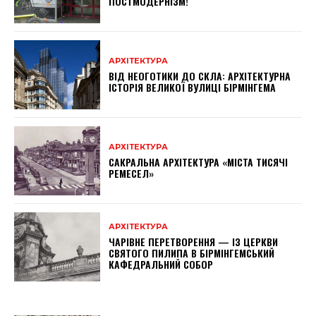
ПОСТМОДЕРНІЗМ!
АРХІТЕКТУРА
ВІД НЕОГОТИКИ ДО СКЛА: АРХІТЕКТУРНА
ІСТОРІЯ ВЕЛИКОЇ ВУЛИЦІ БІРМІНГЕМА
АРХІТЕКТУРА
САКРАЛЬНА АРХІТЕКТУРА «МІСТА ТИСЯЧІ
РЕМЕСЕЛ»
АРХІТЕКТУРА
ЧАРІВНЕ ПЕРЕТВОРЕННЯ — ІЗ ЦЕРКВИ
СВЯТОГО ПИЛИПА В БІРМІНГЕМСЬКИЙ
КАФЕДРАЛЬНИЙ СОБОР