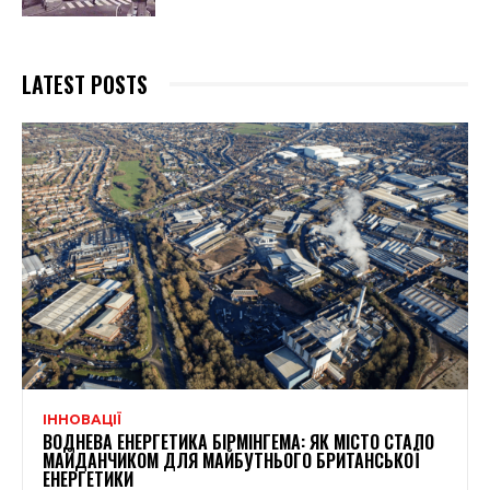
LATEST POSTS
ІННОВАЦІЇ
ВОДНЕВА ЕНЕРГЕТИКА БІРМІНГЕМА: ЯК МІСТО СТАЛО
МАЙДАНЧИКОМ ДЛЯ МАЙБУТНЬОГО БРИТАНСЬКОЇ
ЕНЕРГЕТИКИ