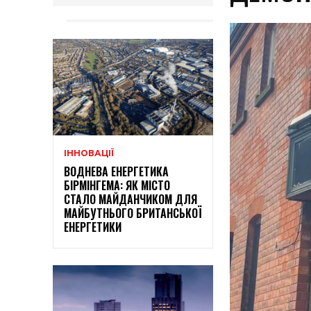
ІННОВАЦІЇ
ВОДНЕВА ЕНЕРГЕТИКА
БІРМІНГЕМА: ЯК МІСТО
СТАЛО МАЙДАНЧИКОМ ДЛЯ
МАЙБУТНЬОГО БРИТАНСЬКОЇ
ЕНЕРГЕТИКИ