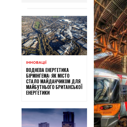
ІННОВАЦІЇ
ВОДНЕВА ЕНЕРГЕТИКА
БІРМІНГЕМА: ЯК МІСТО
СТАЛО МАЙДАНЧИКОМ ДЛЯ
МАЙБУТНЬОГО БРИТАНСЬКОЇ
ЕНЕРГЕТИКИ