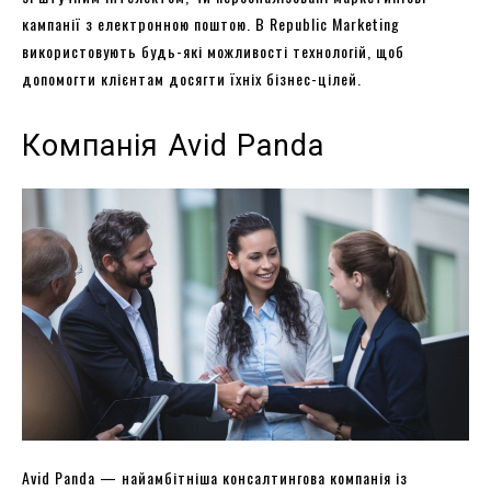
кампанії з електронною поштою. В Republic Marketing
використовують будь-які можливості технологій, щоб
допомогти клієнтам досягти їхніх бізнес-цілей.
Компанія Avid Panda
Avid Panda — найамбітніша консалтингова компанія із