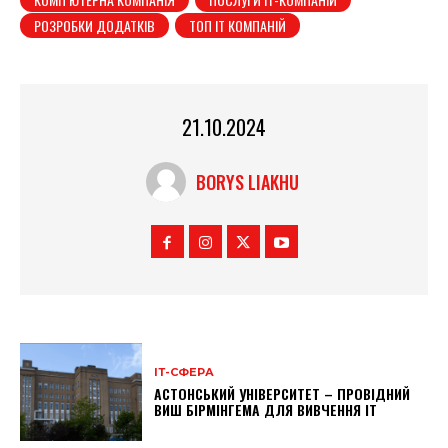
РОЗРОБКИ ДОДАТКІВ
ТОП IT КОМПАНІЙ
21.10.2024
BORYS LIAKHU
ІТ-СФЕРА
АСТОНСЬКИЙ УНІВЕРСИТЕТ – ПРОВІДНИЙ
ВИШ БІРМІНГЕМА ДЛЯ ВИВЧЕННЯ IT