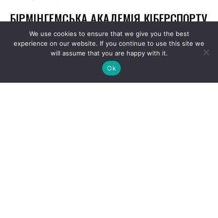
We use cookies to ensure that we give you the best
experience on our website. If you continue to use this site we
will assume that you are happy with it.
Ok