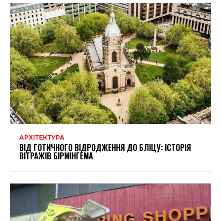
АРХІТЕКТУРА
ВІД ГОТИЧНОГО ВІДРОДЖЕННЯ ДО БЛІЦУ: ІСТОРІЯ
ВІТРАЖІВ БІРМІНГЕМА