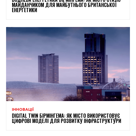
МАЙДАНЧИКОМ ДЛЯ МАЙБУТНЬОГО БРИТАНСЬКОЇ
ЕНЕРГЕТИКИ
ІННОВАЦІЇ
DIGITAL TWIN БІРМІНГЕМА: ЯК МІСТО ВИКОРИСТОВУЄ
ЦИФРОВІ МОДЕЛІ ДЛЯ РОЗВИТКУ ІНФРАСТРУКТУРИ