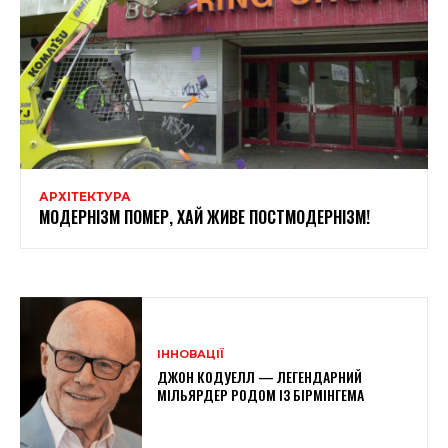
АРХІТЕКТУРА
МОДЕРНІЗМ ПОМЕР, ХАЙ ЖИВЕ ПОСТМОДЕРНІЗМ!
ІННОВАЦІЇ
ДЖОН КОДУЕЛЛ — ЛЕГЕНДАРНИЙ
МІЛЬЯРДЕР РОДОМ ІЗ БІРМІНГЕМА