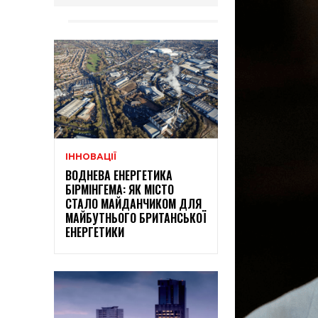
ІННОВАЦІЇ
ВОДНЕВА ЕНЕРГЕТИКА
БІРМІНГЕМА: ЯК МІСТО
СТАЛО МАЙДАНЧИКОМ ДЛЯ
МАЙБУТНЬОГО БРИТАНСЬКОЇ
ЕНЕРГЕТИКИ