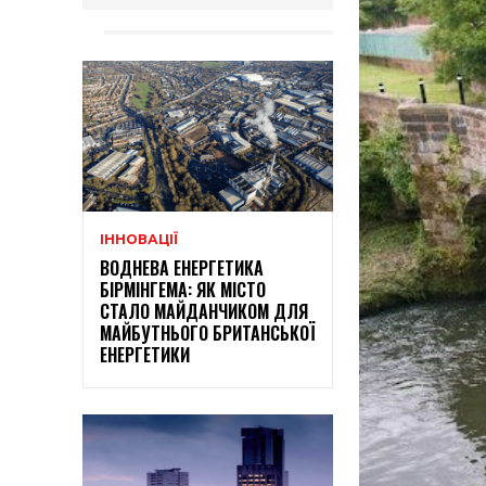
ІННОВАЦІЇ
ВОДНЕВА ЕНЕРГЕТИКА
БІРМІНГЕМА: ЯК МІСТО
СТАЛО МАЙДАНЧИКОМ ДЛЯ
МАЙБУТНЬОГО БРИТАНСЬКОЇ
ЕНЕРГЕТИКИ