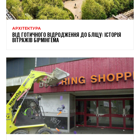
АРХІТЕКТУРА
ВІД ГОТИЧНОГО ВІДРОДЖЕННЯ ДО БЛІЦУ: ІСТОРІЯ
ВІТРАЖІВ БІРМІНГЕМА