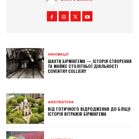
ІННОВАЦІЇ
ШАХТИ БІРМІНГЕМА — ІСТОРІЯ СТВОРЕННЯ
ТА МАЙЖЕ СТОЛІТНЬОЇ ДІЯЛЬНОСТІ
COVENTRY COLLIERY
АРХІТЕКТУРА
ВІД ГОТИЧНОГО ВІДРОДЖЕННЯ ДО БЛІЦУ:
ІСТОРІЯ ВІТРАЖІВ БІРМІНГЕМА