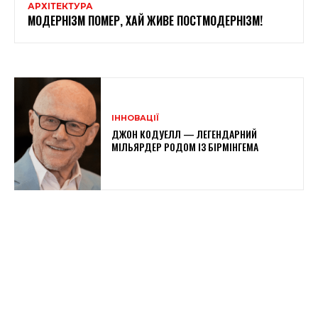
АРХІТЕКТУРА
МОДЕРНІЗМ ПОМЕР, ХАЙ ЖИВЕ ПОСТМОДЕРНІЗМ!
ІННОВАЦІЇ
ДЖОН КОДУЕЛЛ — ЛЕГЕНДАРНИЙ
МІЛЬЯРДЕР РОДОМ ІЗ БІРМІНГЕМА