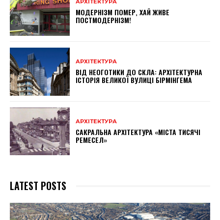
АРХІТЕКТУРА
МОДЕРНІЗМ ПОМЕР, ХАЙ ЖИВЕ
ПОСТМОДЕРНІЗМ!
АРХІТЕКТУРА
ВІД НЕОГОТИКИ ДО СКЛА: АРХІТЕКТУРНА
ІСТОРІЯ ВЕЛИКОЇ ВУЛИЦІ БІРМІНГЕМА
АРХІТЕКТУРА
САКРАЛЬНА АРХІТЕКТУРА «МІСТА ТИСЯЧІ
РЕМЕСЕЛ»
LATEST POSTS