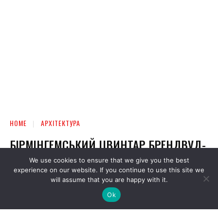
We use cookies to ensure that we give you the best
experience on our website. If you continue to use this site we
will assume that you are happy with it.
Ok