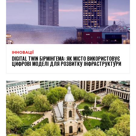
ІННОВАЦІЇ
DIGITAL TWIN БІРМІНГЕМА: ЯК МІСТО ВИКОРИСТОВУЄ
ЦИФРОВІ МОДЕЛІ ДЛЯ РОЗВИТКУ ІНФРАСТРУКТУРИ