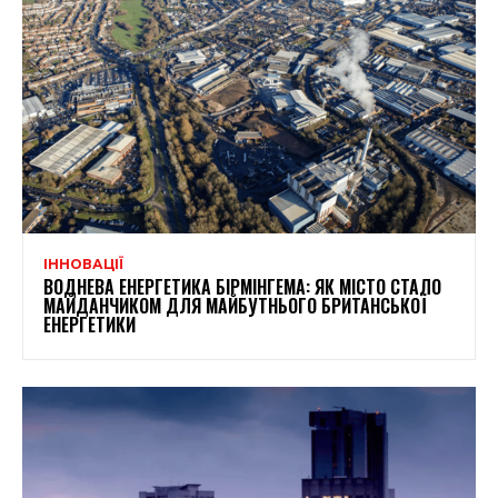
ІННОВАЦІЇ
ВОДНЕВА ЕНЕРГЕТИКА БІРМІНГЕМА: ЯК МІСТО СТАЛО
МАЙДАНЧИКОМ ДЛЯ МАЙБУТНЬОГО БРИТАНСЬКОЇ
ЕНЕРГЕТИКИ