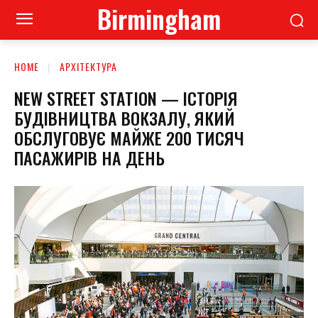
Birmingham
HOME
АРХІТЕКТУРА
NEW STREET STATION — ІСТОРІЯ
БУДІВНИЦТВА ВОКЗАЛУ, ЯКИЙ
ОБСЛУГОВУЄ МАЙЖЕ 200 ТИСЯЧ
ПАСАЖИРІВ НА ДЕНЬ