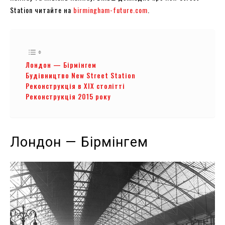
Station читайте на
birmingham-future.com
.
Лондон — Бірмінгем
Будівництво New Street Station
Реконструкція в ХІХ столітті
Реконструкція 2015 року
Лондон — Бірмінгем