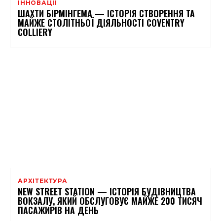
ІННОВАЦІЇ
ШАХТИ БІРМІНГЕМА — ІСТОРІЯ СТВОРЕННЯ ТА
МАЙЖЕ СТОЛІТНЬОЇ ДІЯЛЬНОСТІ COVENTRY
COLLIERY
АРХІТЕКТУРА
NEW STREET STATION — ІСТОРІЯ БУДІВНИЦТВА
ВОКЗАЛУ, ЯКИЙ ОБСЛУГОВУЄ МАЙЖЕ 200 ТИСЯЧ
ПАСАЖИРІВ НА ДЕНЬ