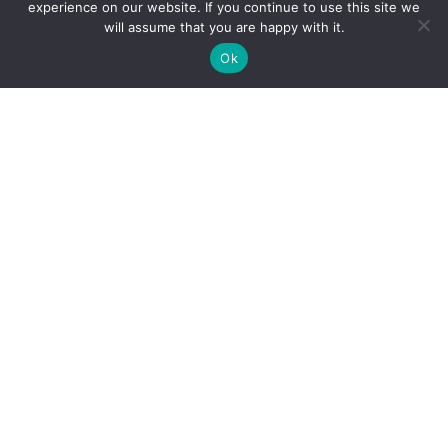
experience on our website. If you continue to use this site we
will assume that you are happy with it.
Ok