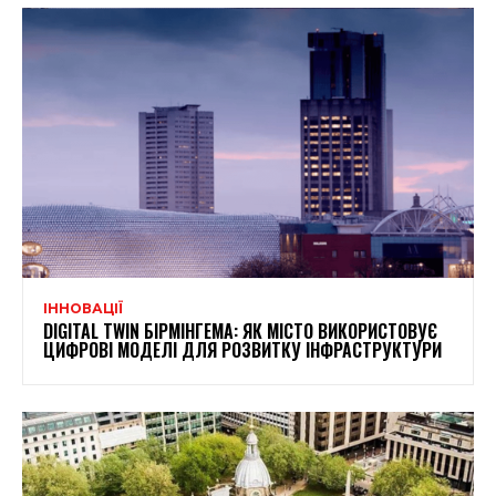
ІННОВАЦІЇ
DIGITAL TWIN БІРМІНГЕМА: ЯК МІСТО ВИКОРИСТОВУЄ
ЦИФРОВІ МОДЕЛІ ДЛЯ РОЗВИТКУ ІНФРАСТРУКТУРИ