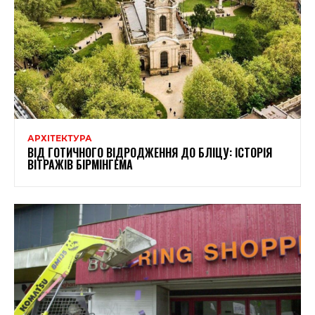
АРХІТЕКТУРА
ВІД ГОТИЧНОГО ВІДРОДЖЕННЯ ДО БЛІЦУ: ІСТОРІЯ
ВІТРАЖІВ БІРМІНГЕМА