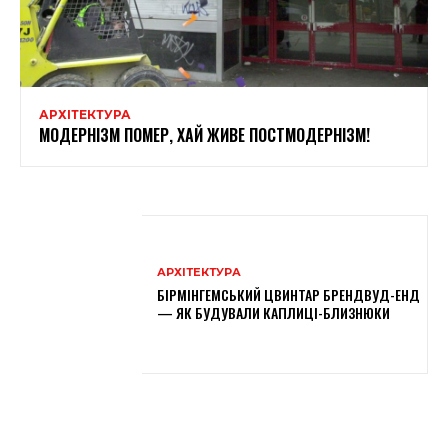
АРХІТЕКТУРА
МОДЕРНІЗМ ПОМЕР, ХАЙ ЖИВЕ ПОСТМОДЕРНІЗМ!
АРХІТЕКТУРА
БІРМІНГЕМСЬКИЙ ЦВИНТАР БРЕНДВУД-ЕНД
— ЯК БУДУВАЛИ КАПЛИЦІ-БЛИЗНЮКИ