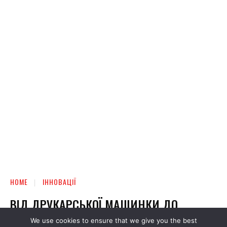
We use cookies to ensure that we give you the best