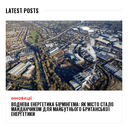
LATEST POSTS
ІННОВАЦІЇ
ВОДНЕВА ЕНЕРГЕТИКА БІРМІНГЕМА: ЯК МІСТО СТАЛО
МАЙДАНЧИКОМ ДЛЯ МАЙБУТНЬОГО БРИТАНСЬКОЇ
ЕНЕРГЕТИКИ