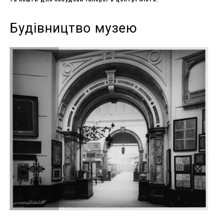
Будівництво музею