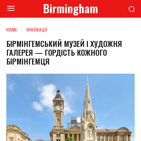
Birmingham
HOME
ІННОВАЦІЇ
БІРМІНГЕМСЬКИЙ МУЗЕЙ І ХУДОЖНЯ
ГАЛЕРЕЯ — ГОРДІСТЬ КОЖНОГО
БІРМІНГЕМЦЯ