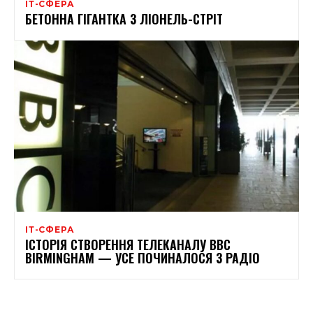
ІТ-СФЕРА
БЕТОННА ГІГАНТКА З ЛІОНЕЛЬ-СТРІТ
ІТ-СФЕРА
ІСТОРІЯ СТВОРЕННЯ ТЕЛЕКАНАЛУ BBC
BIRMINGHAM — УСЕ ПОЧИНАЛОСЯ З РАДІО