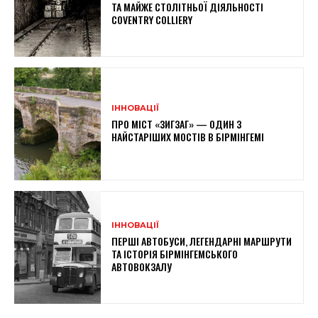
ТА МАЙЖЕ СТОЛІТНЬОЇ ДІЯЛЬНОСТІ
COVENTRY COLLIERY
ІННОВАЦІЇ
ПРО МІСТ «ЗИГЗАГ» — ОДИН З
НАЙСТАРІШИХ МОСТІВ В БІРМІНГЕМІ
ІННОВАЦІЇ
ПЕРШІ АВТОБУСИ, ЛЕГЕНДАРНІ МАРШРУТИ
ТА ІСТОРІЯ БІРМІНГЕМСЬКОГО
АВТОВОКЗАЛУ