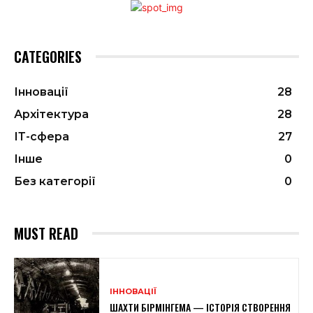
CATEGORIES
Інновації
28
Архітектура
28
ІТ-сфера
27
Інше
0
Без категорії
0
MUST READ
ІННОВАЦІЇ
ШАХТИ БІРМІНГЕМА — ІСТОРІЯ СТВОРЕННЯ