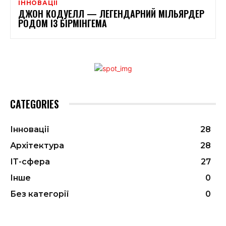
ІННОВАЦІЇ
ДЖОН КОДУЕЛЛ — ЛЕГЕНДАРНИЙ МІЛЬЯРДЕР
РОДОМ ІЗ БІРМІНГЕМА
CATEGORIES
Інновації
28
Архітектура
28
ІТ-сфера
27
Інше
0
Без категорії
0