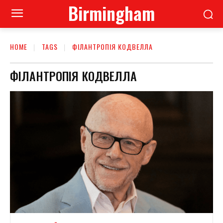
Birmingham
HOME
TAGS
ФІЛАНТРОПІЯ КОДВЕЛЛА
ФІЛАНТРОПІЯ КОДВЕЛЛА