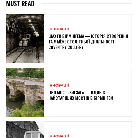
MUST READ
ІННОВАЦІЇ
ШАХТИ БІРМІНГЕМА — ІСТОРІЯ СТВОРЕННЯ
ТА МАЙЖЕ СТОЛІТНЬОЇ ДІЯЛЬНОСТІ
COVENTRY COLLIERY
ІННОВАЦІЇ
ПРО МІСТ «ЗИГЗАГ» — ОДИН З
НАЙСТАРІШИХ МОСТІВ В БІРМІНГЕМІ
ІННОВАЦІЇ