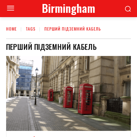
Birmingham
HOME
TAGS
ПЕРШИЙ ПІДЗЕМНИЙ КАБЕЛЬ
ПЕРШИЙ ПІДЗЕМНИЙ КАБЕЛЬ