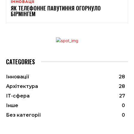
ІННОВАЦІЇ
ЯК ТЕЛЕФОННЕ ПАВУТИННЯ ОГОРНУЛО
БІРМІНГЕМ
CATEGORIES
Інновації
28
Архітектура
28
ІТ-сфера
27
Інше
0
Без категорії
0