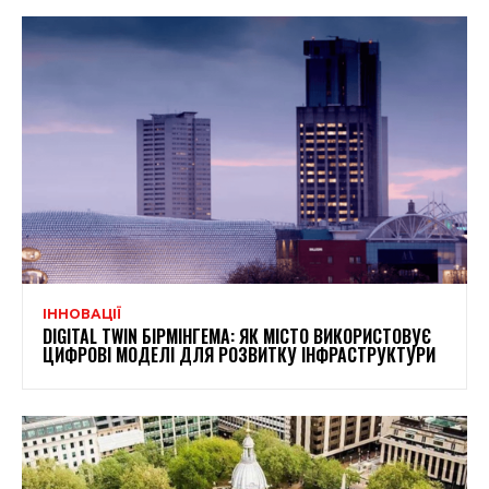
ІННОВАЦІЇ
DIGITAL TWIN БІРМІНГЕМА: ЯК МІСТО ВИКОРИСТОВУЄ
ЦИФРОВІ МОДЕЛІ ДЛЯ РОЗВИТКУ ІНФРАСТРУКТУРИ