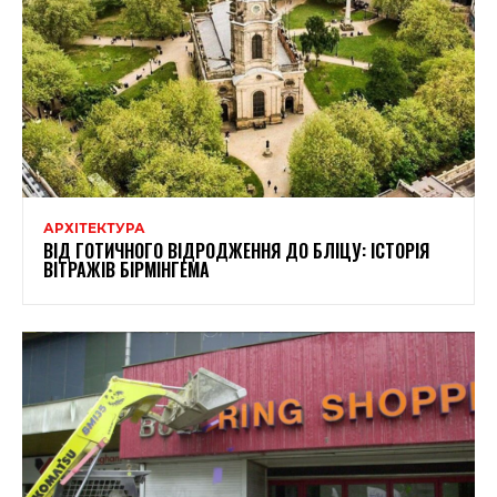
АРХІТЕКТУРА
ВІД ГОТИЧНОГО ВІДРОДЖЕННЯ ДО БЛІЦУ: ІСТОРІЯ
ВІТРАЖІВ БІРМІНГЕМА