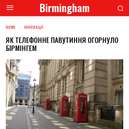
Birmingham
HOME
ІННОВАЦІЇ
ЯК ТЕЛЕФОННЕ ПАВУТИННЯ ОГОРНУЛО
БІРМІНГЕМ