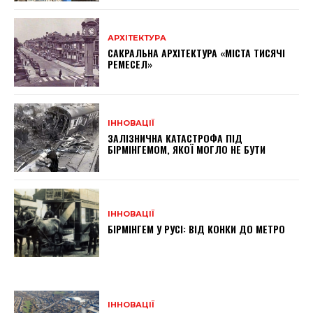
АРХІТЕКТУРА
САКРАЛЬНА АРХІТЕКТУРА «МІСТА ТИСЯЧІ
РЕМЕСЕЛ»
ІННОВАЦІЇ
ЗАЛІЗНИЧНА КАТАСТРОФА ПІД
БІРМІНГЕМОМ, ЯКОЇ МОГЛО НЕ БУТИ
ІННОВАЦІЇ
БІРМІНГЕМ У РУСІ: ВІД КОНКИ ДО МЕТРО
ІННОВАЦІЇ