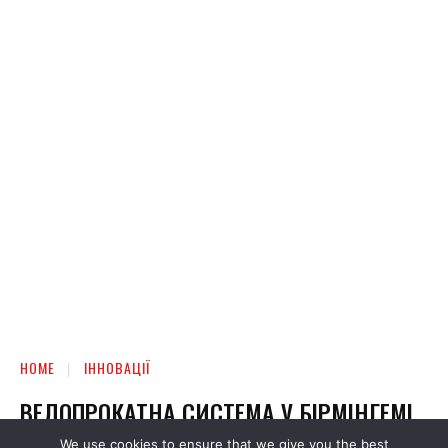
We use cookies to ensure that we give you the best