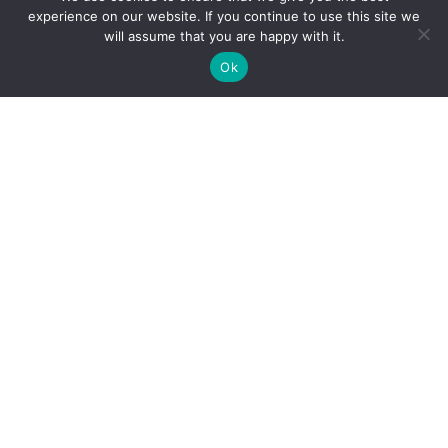
experience on our website. If you continue to use this site we
will assume that you are happy with it.
Ok