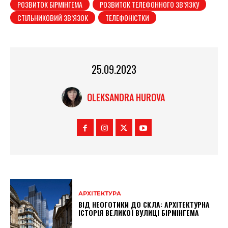
РОЗВИТОК БІРМІНГЕМА
РОЗВИТОК ТЕЛЕФОННОГО ЗВ’ЯЗКУ
СТІЛЬНИКОВИЙ ЗВ’ЯЗОК
ТЕЛЕФОНІСТКИ
25.09.2023
OLEKSANDRA HUROVA
АРХІТЕКТУРА
ВІД НЕОГОТИКИ ДО СКЛА: АРХІТЕКТУРНА
ІСТОРІЯ ВЕЛИКОЇ ВУЛИЦІ БІРМІНГЕМА