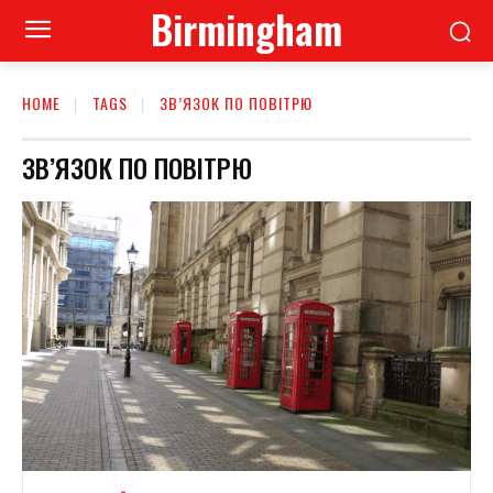
Birmingham
HOME
TAGS
ЗВ’ЯЗОК ПО ПОВІТРЮ
ЗВ’ЯЗОК ПО ПОВІТРЮ