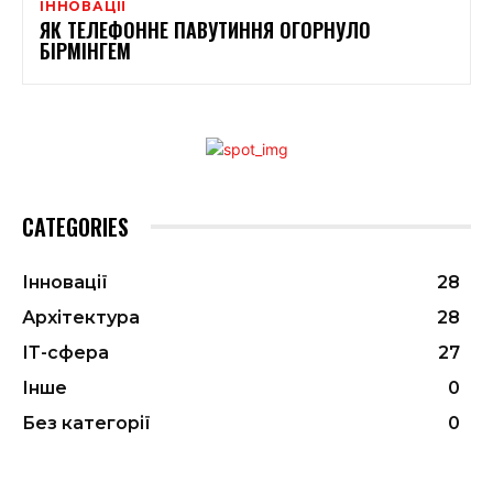
ІННОВАЦІЇ
ЯК ТЕЛЕФОННЕ ПАВУТИННЯ ОГОРНУЛО
БІРМІНГЕМ
CATEGORIES
Інновації
28
Архітектура
28
ІТ-сфера
27
Інше
0
Без категорії
0