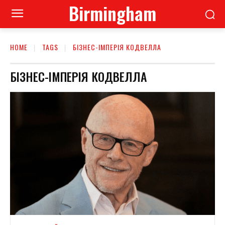
Birmingham
HOME
TAGS
БІЗНЕС-ІМПЕРІЯ КОДВЕЛЛА
БІЗНЕС-ІМПЕРІЯ КОДВЕЛЛА