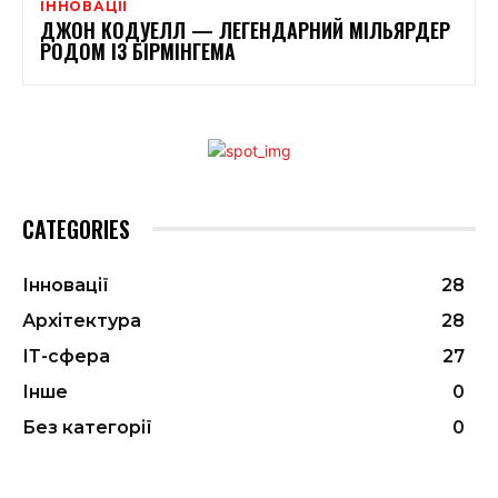
ІННОВАЦІЇ
ДЖОН КОДУЕЛЛ — ЛЕГЕНДАРНИЙ МІЛЬЯРДЕР
РОДОМ ІЗ БІРМІНГЕМА
CATEGORIES
Інновації
28
Архітектура
28
ІТ-сфера
27
Інше
0
Без категорії
0