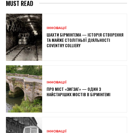
MUST READ
ІННОВАЦІЇ
ШАХТИ БІРМІНГЕМА — ІСТОРІЯ СТВОРЕННЯ
ТА МАЙЖЕ СТОЛІТНЬОЇ ДІЯЛЬНОСТІ
COVENTRY COLLIERY
ІННОВАЦІЇ
ПРО МІСТ «ЗИГЗАГ» — ОДИН З
НАЙСТАРІШИХ МОСТІВ В БІРМІНГЕМІ
ІННОВАЦІЇ