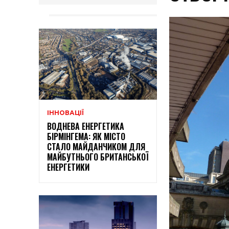
ІННОВАЦІЇ
ВОДНЕВА ЕНЕРГЕТИКА
БІРМІНГЕМА: ЯК МІСТО
СТАЛО МАЙДАНЧИКОМ ДЛЯ
МАЙБУТНЬОГО БРИТАНСЬКОЇ
ЕНЕРГЕТИКИ