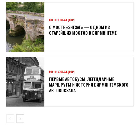
ИННОВАЦИИ
О МОСТЕ «ЗИГЗАГ» — ОДНОМ ИЗ
СТАРЕЙШИХ МОСТОВ В БИРМИНГЕМЕ
ИННОВАЦИИ
ПЕРВЫЕ АВТОБУСЫ, ЛЕГЕНДАРНЫЕ
МАРШРУТЫ И ИСТОРИЯ БИРМИНГЕМСКОГО
АВТОВОКЗАЛА