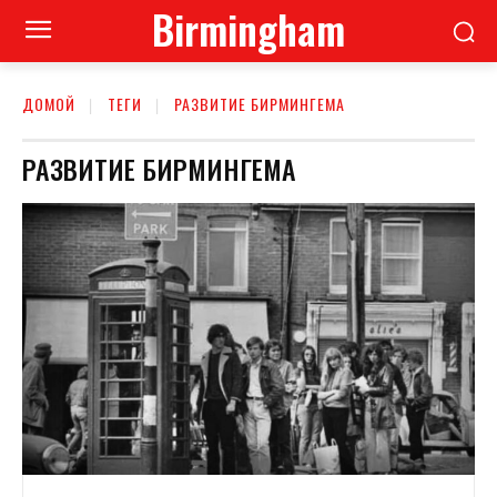
Birmingham
ДОМОЙ
ТЕГИ
РАЗВИТИЕ БИРМИНГЕМА
РАЗВИТИЕ БИРМИНГЕМА