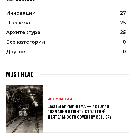
Инновации
27
ІТ-сфера
25
Архитектура
25
Без категории
0
Другое
0
MUST READ
ИННОВАЦИИ
ШАХТЫ БИРМИНГЕМА — ИСТОРИЯ
СОЗДАНИЯ И ПОЧТИ СТОЛЕТНЕЙ
ДЕЯТЕЛЬНОСТИ COVENTRY COLLIERY