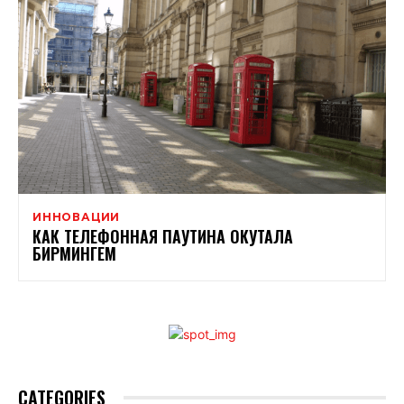
ИННОВАЦИИ
КАК ТЕЛЕФОННАЯ ПАУТИНА ОКУТАЛА
БИРМИНГЕМ
CATEGORIES