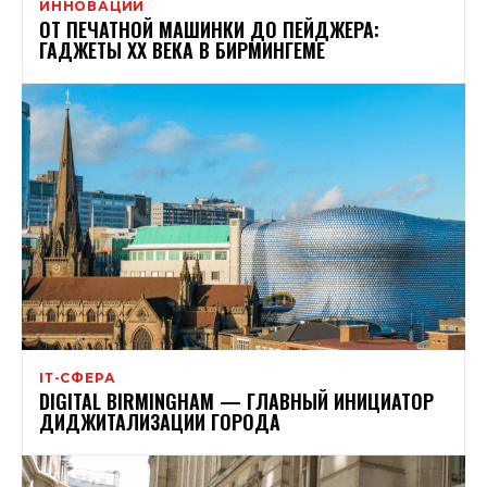
ИННОВАЦИИ
ОТ ПЕЧАТНОЙ МАШИНКИ ДО ПЕЙДЖЕРА:
ГАДЖЕТЫ XX ВЕКА В БИРМИНГЕМЕ
ІТ-СФЕРА
DIGITAL BIRMINGHAM — ГЛАВНЫЙ ИНИЦИАТОР
ДИДЖИТАЛИЗАЦИИ ГОРОДА