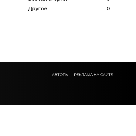
Другое
0
АВТОРЫ
РЕКЛАМА НА САЙТЕ