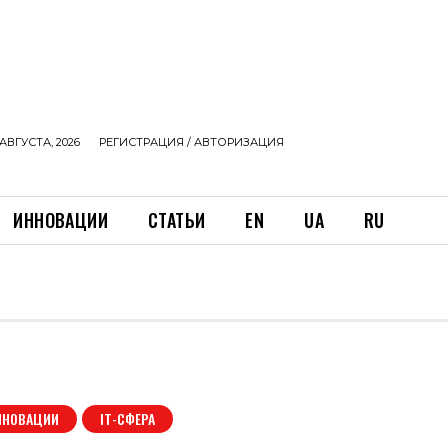
АВГУСТА, 2026
РЕГИСТРАЦИЯ / АВТОРИЗАЦИЯ
ИННОВАЦИИ
СТАТЬИ
EN
UA
RU
ННОВАЦИИ
ІТ-СФЕРА