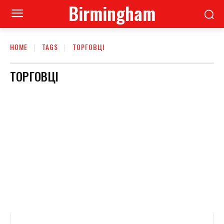
Birmingham
HOME
TAGS
ТОРГОВЦІ
ТОРГОВЦІ