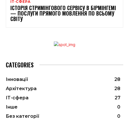
ІТ-СФЕРА
ІСТОРІЯ СТРИМІНГОВОГО СЕРВІСУ В БІРМІНГЕМІ
— ПОСЛУГИ ПРЯМОГО МОВЛЕННЯ ПО ВСЬОМУ
СВІТУ
CATEGORIES
Інновації
28
Архітектура
28
ІТ-сфера
27
Інше
0
Без категорії
0