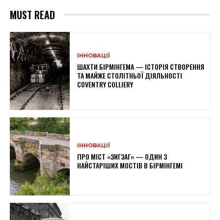
MUST READ
ІННОВАЦІЇ
ШАХТИ БІРМІНГЕМА — ІСТОРІЯ СТВОРЕННЯ
ТА МАЙЖЕ СТОЛІТНЬОЇ ДІЯЛЬНОСТІ
COVENTRY COLLIERY
ІННОВАЦІЇ
ПРО МІСТ «ЗИГЗАГ» — ОДИН З
НАЙСТАРІШИХ МОСТІВ В БІРМІНГЕМІ