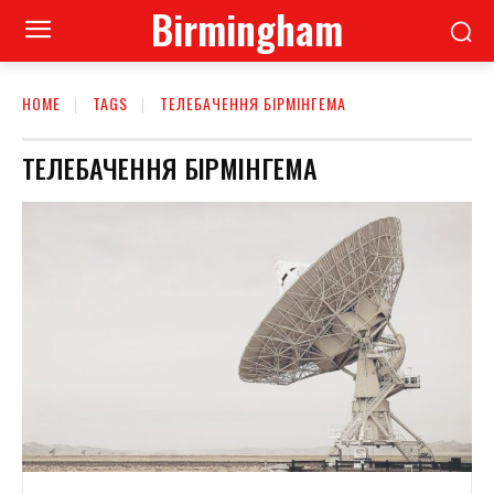
Birmingham
HOME
TAGS
ТЕЛЕБАЧЕННЯ БІРМІНГЕМА
ТЕЛЕБАЧЕННЯ БІРМІНГЕМА