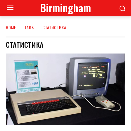
Birmingham
HOME
TAGS
СТАТИСТИКА
СТАТИСТИКА