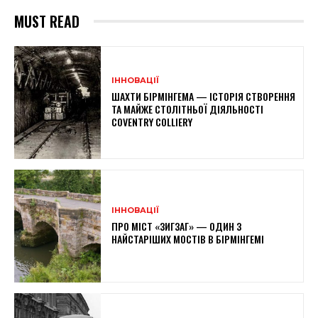
MUST READ
ІННОВАЦІЇ
ШАХТИ БІРМІНГЕМА — ІСТОРІЯ СТВОРЕННЯ
ТА МАЙЖЕ СТОЛІТНЬОЇ ДІЯЛЬНОСТІ
COVENTRY COLLIERY
ІННОВАЦІЇ
ПРО МІСТ «ЗИГЗАГ» — ОДИН З
НАЙСТАРІШИХ МОСТІВ В БІРМІНГЕМІ